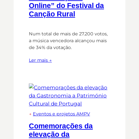
Online” do Festival da
Canção Rural
Num total de mais de 27.200 votos,
a música vencedora alcançou mais
de 34% da votação.
Ler mais →
→
Eventos e projetos AMPV
Comemorações da
elevação da