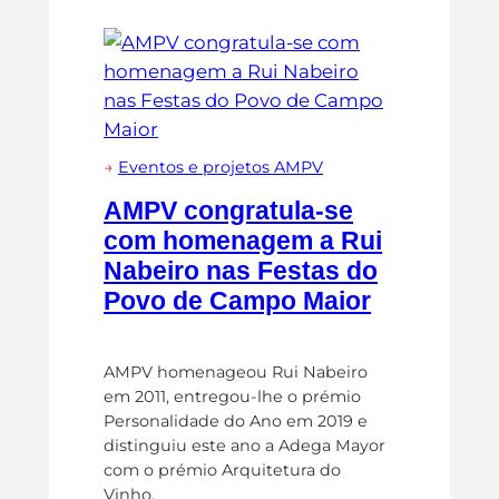
→
Eventos e projetos AMPV
AMPV congratula-se
com homenagem a Rui
Nabeiro nas Festas do
Povo de Campo Maior
AMPV homenageou Rui Nabeiro
em 2011, entregou-lhe o prémio
Personalidade do Ano em 2019 e
distinguiu este ano a Adega Mayor
com o prémio Arquitetura do
Vinho.