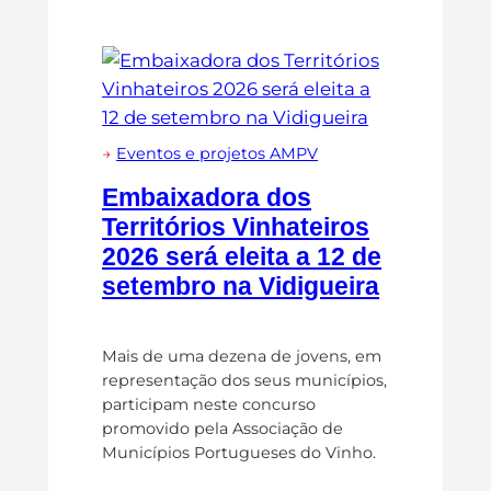
→
Eventos e projetos AMPV
Embaixadora dos
Territórios Vinhateiros
2026 será eleita a 12 de
setembro na Vidigueira
Mais de uma dezena de jovens, em
representação dos seus municípios,
participam neste concurso
promovido pela Associação de
Municípios Portugueses do Vinho.