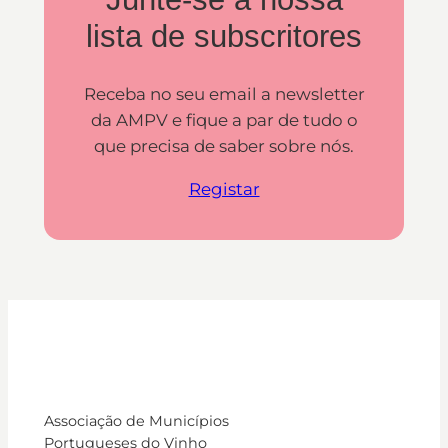
lista de subscritores
Receba no seu email a newsletter
da AMPV e fique a par de tudo o
que precisa de saber sobre nós.
Registar
Associação de Municípios
Portugueses do Vinho