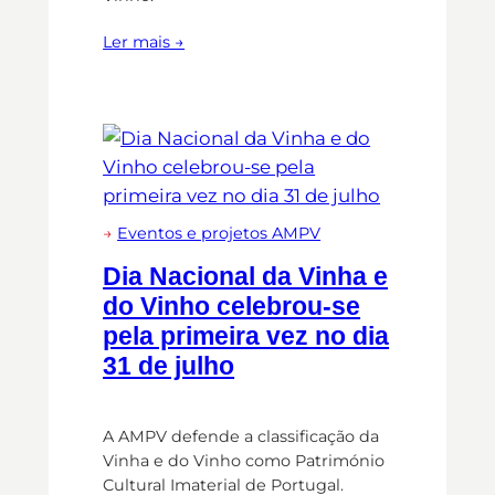
Ler mais →
→
Eventos e projetos AMPV
Dia Nacional da Vinha e
do Vinho celebrou-se
pela primeira vez no dia
31 de julho
A AMPV defende a classificação da
Vinha e do Vinho como Património
Cultural Imaterial de Portugal.