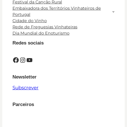
Festival da Canção Rural
Embaixadora dos Territórios Vinhateiros de
Portugal
Cidade do Vinho
Rede de Freguesias Vinhateiras
Dia Mundial do Enoturismo
Redes sociais
Facebook
Instagram
YouTube
Newsletter
Subscrever
Parceiros