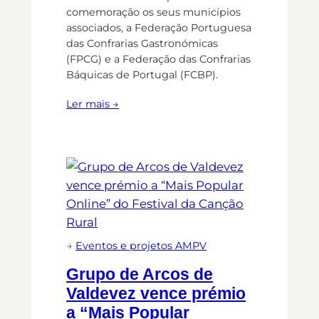
comemoração os seus municípios
associados, a Federação Portuguesa
das Confrarias Gastronómicas
(FPCG) e a Federação das Confrarias
Báquicas de Portugal (FCBP).
Ler mais →
→
Eventos e projetos AMPV
Grupo de Arcos de
Valdevez vence prémio
a “Mais Popular