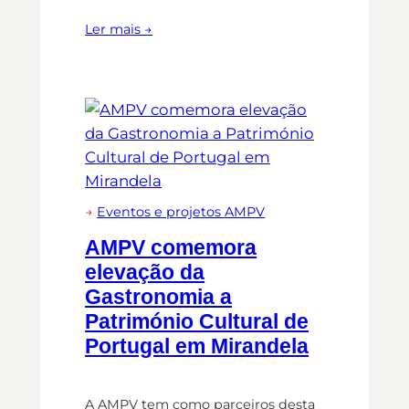
Ler mais →
→
Eventos e projetos AMPV
AMPV comemora
elevação da
Gastronomia a
Património Cultural de
Portugal em Mirandela
A AMPV tem como parceiros desta