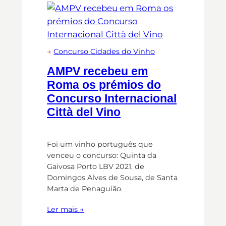
→
Concurso Cidades do Vinho
AMPV recebeu em
Roma os prémios do
Concurso Internacional
Città del Vino
Foi um vinho português que
venceu o concurso: Quinta da
Gaivosa Porto LBV 2021, de
Domingos Alves de Sousa, de Santa
Marta de Penaguião.
Ler mais →