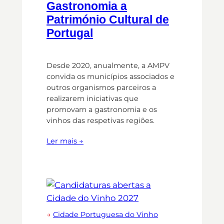
Gastronomia a
Património Cultural de
Portugal
Desde 2020, anualmente, a AMPV
convida os municípios associados e
outros organismos parceiros a
realizarem iniciativas que
promovam a gastronomia e os
vinhos das respetivas regiões.
Ler mais →
→
Cidade Portuguesa do Vinho