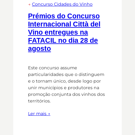
→
Concurso Cidades do Vinho
Prémios do Concurso
Internacional Città del
Vino entregues na
FATACIL no dia 28 de
agosto
Este concurso assume
particularidades que o distinguem
e o tornam único, desde logo por
unir municípios e produtores na
promoção conjunta dos vinhos dos
territórios.
Ler mais →