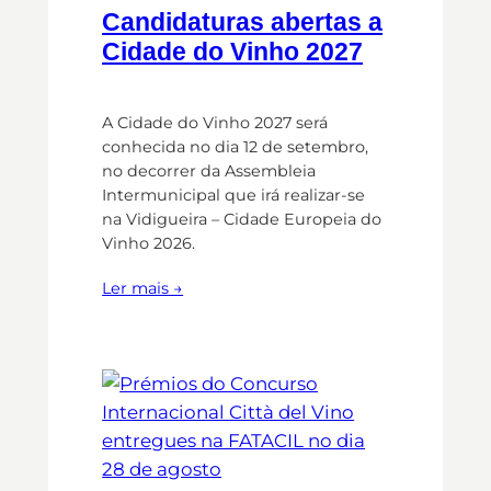
Candidaturas abertas a
Cidade do Vinho 2027
A Cidade do Vinho 2027 será
conhecida no dia 12 de setembro,
no decorrer da Assembleia
Intermunicipal que irá realizar-se
na Vidigueira – Cidade Europeia do
Vinho 2026.
Ler mais →