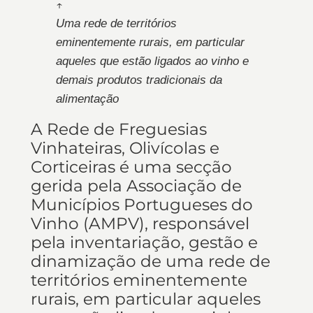
↑
Uma rede de territórios
eminentemente rurais, em particular
aqueles que estão ligados ao vinho e
demais produtos tradicionais da
alimentação
A Rede de Freguesias
Vinhateiras, Olivícolas e
Corticeiras é uma secção
gerida pela Associação de
Municípios Portugueses do
Vinho (AMPV), responsável
pela inventariação, gestão e
dinamização de uma rede de
territórios eminentemente
rurais, em particular aqueles