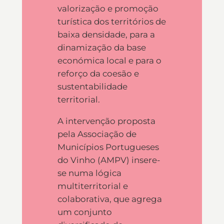
valorização e promoção
turística dos territórios de
baixa densidade, para a
dinamização da base
económica local e para o
reforço da coesão e
sustentabilidade
territorial.
A intervenção proposta
pela Associação de
Municípios Portugueses
do Vinho (AMPV) insere-
se numa lógica
multiterritorial e
colaborativa, que agrega
um conjunto