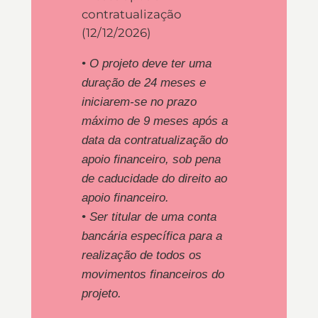
contratualização
(12/12/2026)
• O projeto deve ter uma
duração de 24 meses e
iniciarem-se no prazo
máximo de 9 meses após a
data da contratualização do
apoio financeiro, sob pena
de caducidade do direito ao
apoio financeiro.
• Ser titular de uma conta
bancária específica para a
realização de todos os
movimentos financeiros do
projeto.