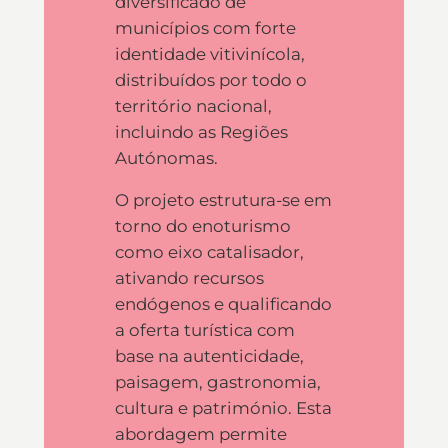
diversificado de
municípios com forte
identidade vitivinícola,
distribuídos por todo o
território nacional,
incluindo as Regiões
Autónomas.
O projeto estrutura-se em
torno do enoturismo
como eixo catalisador,
ativando recursos
endógenos e qualificando
a oferta turística com
base na autenticidade,
paisagem, gastronomia,
cultura e património. Esta
abordagem permite