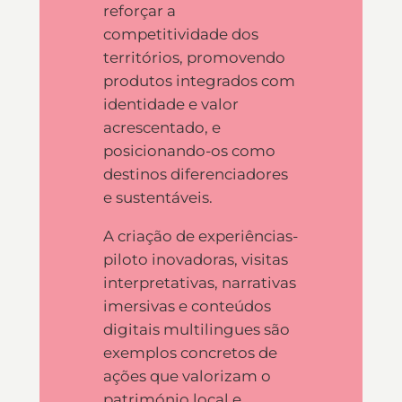
reforçar a
competitividade dos
territórios, promovendo
produtos integrados com
identidade e valor
acrescentado, e
posicionando-os como
destinos diferenciadores
e sustentáveis.
A criação de experiências-
piloto inovadoras, visitas
interpretativas, narrativas
imersivas e conteúdos
digitais multilingues são
exemplos concretos de
ações que valorizam o
património local e