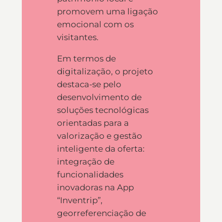
promovem uma ligação
emocional com os
visitantes.
Em termos de
digitalização, o projeto
destaca-se pelo
desenvolvimento de
soluções tecnológicas
orientadas para a
valorização e gestão
inteligente da oferta:
integração de
funcionalidades
inovadoras na App
“Inventrip”,
georreferenciação de