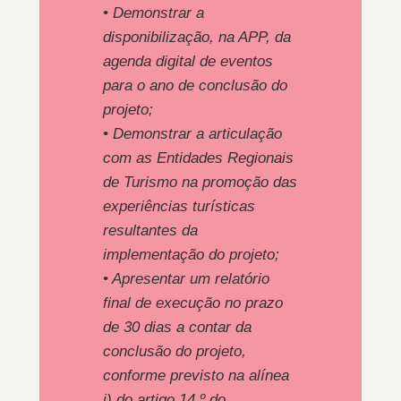
• Demonstrar a
disponibilização, na APP, da
agenda digital de eventos
para o ano de conclusão do
projeto;
• Demonstrar a articulação
com as Entidades Regionais
de Turismo na promoção das
experiências turísticas
resultantes da
implementação do projeto;
• Apresentar um relatório
final de execução no prazo
de 30 dias a contar da
conclusão do projeto,
conforme previsto na alínea
j) do artigo 14.º do