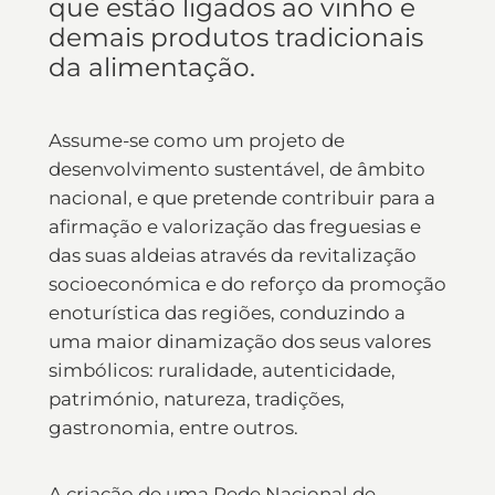
que estão ligados ao vinho e
demais produtos tradicionais
da alimentação.
Assume-se como um projeto de
desenvolvimento sustentável, de âmbito
nacional, e que pretende contribuir para a
afirmação e valorização das freguesias e
das suas aldeias através da revitalização
socioeconómica e do reforço da promoção
enoturística das regiões, conduzindo a
uma maior dinamização dos seus valores
simbólicos: ruralidade, autenticidade,
património, natureza, tradições,
gastronomia, entre outros.
A criação de uma Rede Nacional de