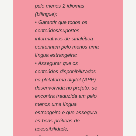
pelo menos 2 idiomas
(bilingue);
• Garantir que todos os
conteúdos/suportes
informativos de sinalética
contenham pelo menos uma
língua estrangeira;
• Assegurar que os
conteúdos disponibilizados
na plataforma digital (APP)
desenvolvida no projeto, se
encontra traduzida em pelo
menos uma língua
estrangeira e que assegura
as boas práticas de
acessibilidade;