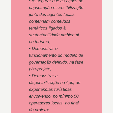
• Assegurar que as ações de
capacitação e sensibilização
junto dos agentes locais
contenham conteúdos
temáticos ligados à
sustentabilidade ambiental
no turismo;
• Demonstrar o
funcionamento do modelo de
governação definido, na fase
pós-projeto;
• Demonstrar a
disponibilização na App, de
experiências turísticas
envolvendo, no mínimo 50
operadores locais, no final
do projeto;