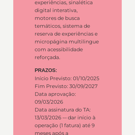
experiências, sinalética
digital interativa,
motores de busca
temáticos, sistema de
reserva de experiências e
micropágina multilingue
com acessibilidade
reforçada.
PRAZOS:
Início Previsto: 01/10/2025
Fim Previsto: 30/09/2027
Data aprovação:
09/03/2026
Data assinatura do TA:
13/03/2026 -– dar início à
operação (1 fatura) até 9
meses após a