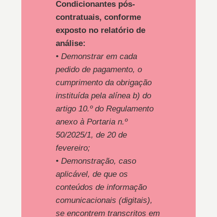
Condicionantes pós-
contratuais, conforme
exposto no relatório de
análise:
• Demonstrar em cada
pedido de pagamento, o
cumprimento da obrigação
instituída pela alínea b) do
artigo 10.º do Regulamento
anexo à Portaria n.º
50/2025/1, de 20 de
fevereiro;
• Demonstração, caso
aplicável, de que os
conteúdos de informação
comunicacionais (digitais),
se encontrem transcritos em