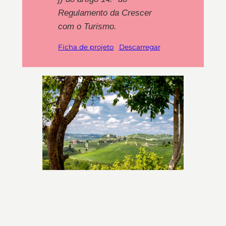
Regulamento da Crescer
com o Turismo.
Ficha de projeto
Descarregar