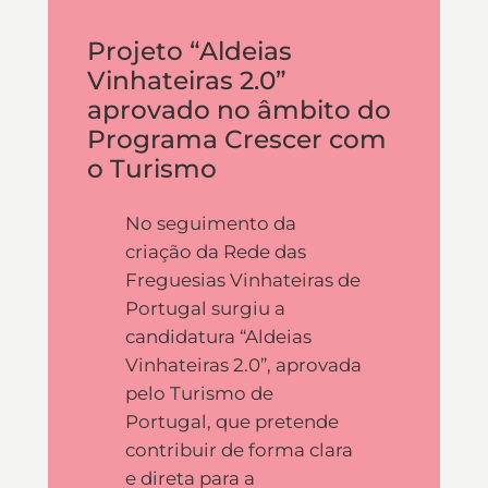
Projeto “Aldeias
Vinhateiras 2.0”
aprovado no âmbito do
Programa Crescer com
o Turismo
No seguimento da
criação da Rede das
Freguesias Vinhateiras de
Portugal surgiu a
candidatura “Aldeias
Vinhateiras 2.0”, aprovada
pelo Turismo de
Portugal, que pretende
contribuir de forma clara
e direta para a