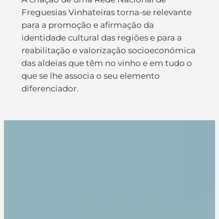
Freguesias Vinhateiras torna-se relevante
para a promoção e afirmação da
identidade cultural das regiões e para a
reabilitação e valorização socioeconómica
das aldeias que têm no vinho e em tudo o
que se lhe associa o seu elemento
diferenciador.