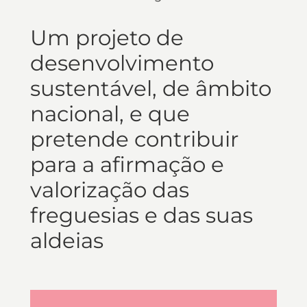
Um projeto de
desenvolvimento
sustentável, de âmbito
nacional, e que
pretende contribuir
para a afirmação e
valorização das
freguesias e das suas
aldeias