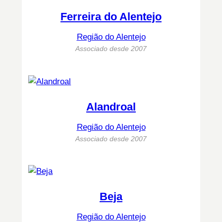
Ferreira do Alentejo
Região do Alentejo
Associado desde 2007
Alandroal
Região do Alentejo
Associado desde 2007
Beja
Região do Alentejo