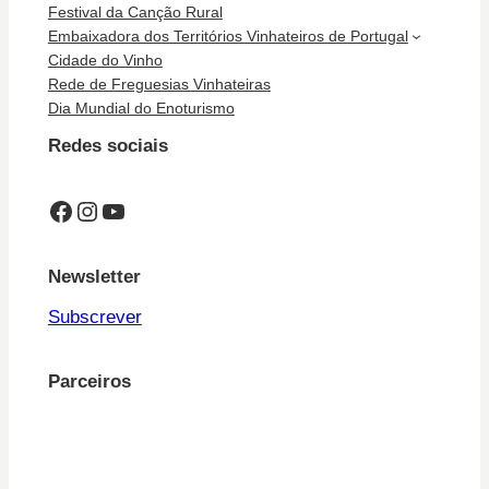
Festival da Canção Rural
Embaixadora dos Territórios Vinhateiros de Portugal
Cidade do Vinho
Rede de Freguesias Vinhateiras
Dia Mundial do Enoturismo
Redes sociais
Facebook
Instagram
YouTube
Newsletter
Subscrever
Parceiros