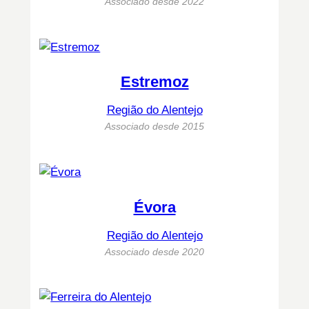
Associado desde 2022
Estremoz
Região do Alentejo
Associado desde 2015
Évora
Região do Alentejo
Associado desde 2020