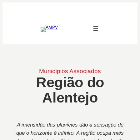
Municípios Associados
Região do
Alentejo
A imensidão das planícies dão a sensação de
que o horizonte é infinito. A região ocupa mais