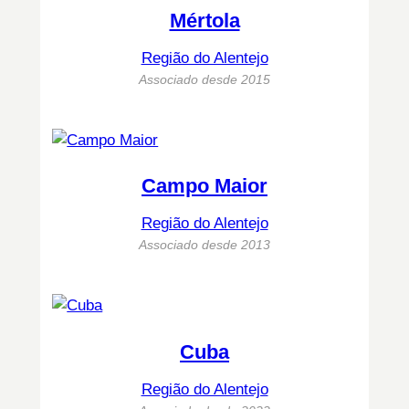
Mértola
Região do Alentejo
Associado desde 2015
Campo Maior
Região do Alentejo
Associado desde 2013
Cuba
Região do Alentejo