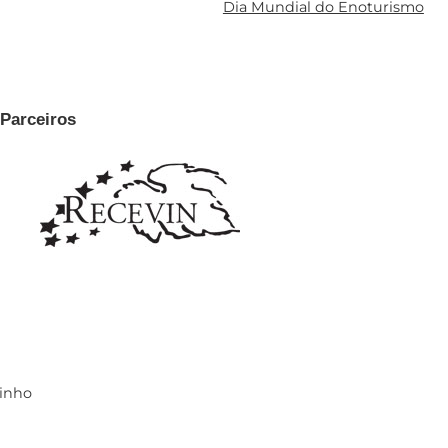
Dia Mundial do Enoturismo
Parceiros
Vinho