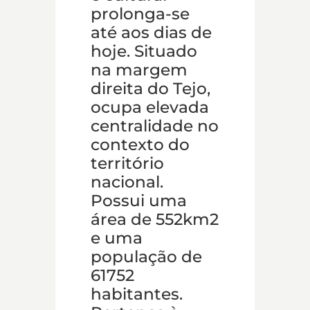
prolonga-se
até aos dias de
hoje. Situado
na margem
direita do Tejo,
ocupa elevada
centralidade no
contexto do
território
nacional.
Possui uma
área de 552km2
e uma
população de
61752
habitantes.