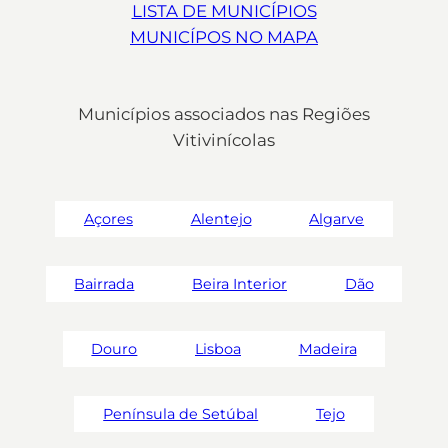
LISTA DE MUNICÍPIOS
MUNICÍPOS NO MAPA
Municípios associados nas Regiões
Vitivinícolas
Açores
Alentejo
Algarve
Bairrada
Beira Interior
Dão
Douro
Lisboa
Madeira
Península de Setúbal
Tejo