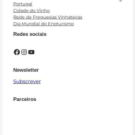
Portugal
Cidade do Vinho
Rede de Freguesias Vinhateiras
Dia Mundial do Enoturismo
Redes sociais
Facebook
Instagram
YouTube
Newsletter
Subscrever
Parceiros