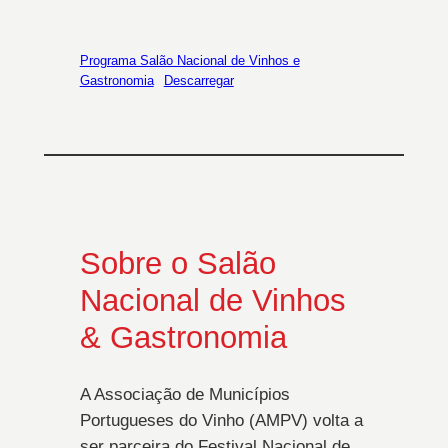
Programa Salão Nacional de Vinhos e
Gastronomia
Descarregar
Sobre o Salão
Nacional de Vinhos
& Gastronomia
A Associação de Municípios
Portugueses do Vinho (AMPV) volta a
ser parceira do Festival Nacional de