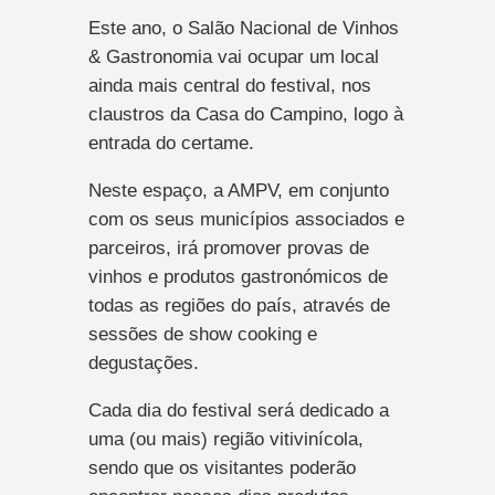
Este ano, o Salão Nacional de Vinhos
& Gastronomia vai ocupar um local
ainda mais central do festival, nos
claustros da Casa do Campino, logo à
entrada do certame.
Neste espaço, a AMPV, em conjunto
com os seus municípios associados e
parceiros, irá promover provas de
vinhos e produtos gastronómicos de
todas as regiões do país, através de
sessões de show cooking e
degustações.
Cada dia do festival será dedicado a
uma (ou mais) região vitivinícola,
sendo que os visitantes poderão