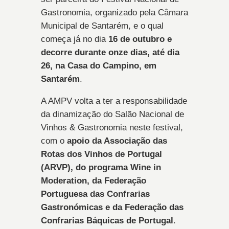
Gastronomia, organizado pela Câmara
Municipal de Santarém, e o qual
começa já no dia
16 de outubro e
decorre durante onze dias, até dia
26, na Casa do Campino, em
Santarém
.
A AMPV volta a ter a responsabilidade
da dinamização do Salão Nacional de
Vinhos & Gastronomia neste festival,
com o
apoio da Associação das
Rotas dos Vinhos de Portugal
(ARVP), do programa Wine in
Moderation, da Federação
Portuguesa das Confrarias
Gastronómicas e da Federação das
Confrarias Báquicas de Portugal
.