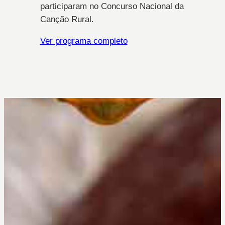
participaram no Concurso Nacional da
Canção Rural.
Ver programa completo