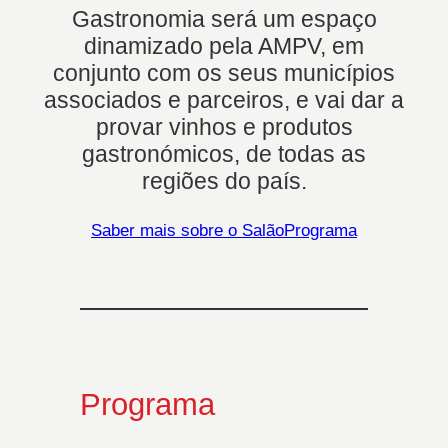
Gastronomia será um espaço
dinamizado pela AMPV, em
conjunto com os seus municípios
associados e parceiros, e vai dar a
provar vinhos e produtos
gastronómicos, de todas as
regiões do país.
Saber mais sobre o Salão
Programa
Programa