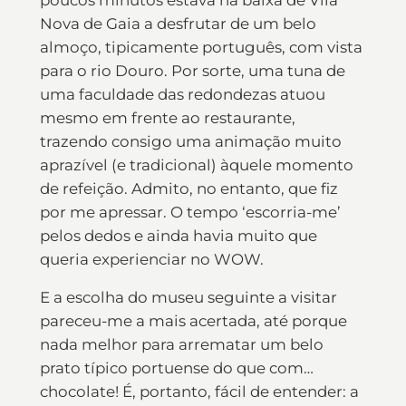
Nova de Gaia a desfrutar de um belo
almoço, tipicamente português, com vista
para o rio Douro. Por sorte, uma tuna de
uma faculdade das redondezas atuou
mesmo em frente ao restaurante,
trazendo consigo uma animação muito
aprazível (e tradicional) àquele momento
de refeição. Admito, no entanto, que fiz
por me apressar. O tempo ‘escorria-me’
pelos dedos e ainda havia muito que
queria experienciar no WOW.
E a escolha do museu seguinte a visitar
pareceu-me a mais acertada, até porque
nada melhor para arrematar um belo
prato típico portuense do que com…
chocolate! É, portanto, fácil de entender: a