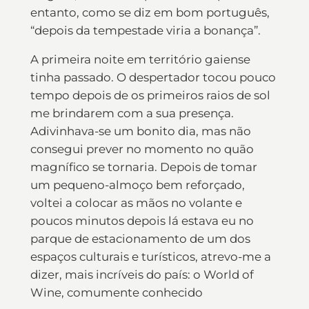
entanto, como se diz em bom português,
“depois da tempestade viria a bonança”.
A primeira noite em território gaiense
tinha passado. O despertador tocou pouco
tempo depois de os primeiros raios de sol
me brindarem com a sua presença.
Adivinhava-se um bonito dia, mas não
consegui prever no momento no quão
magnífico se tornaria. Depois de tomar
um pequeno-almoço bem reforçado,
voltei a colocar as mãos no volante e
poucos minutos depois lá estava eu no
parque de estacionamento de um dos
espaços culturais e turísticos, atrevo-me a
dizer, mais incríveis do país: o World of
Wine, comumente conhecido