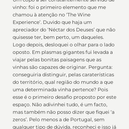
vinho: foi o primeiro elemento que me
chamou à atenção no ‘The Wine
Experience’. Duvido que haja um
apreciador do ‘Néctar dos Deuses’ que não
quisesse ter, bem perto, um daqueles.
Logo depois, desloquei o olhar para o lado
oposto. Em plasmas gigantes fui levada a
viajar pelas bonitas paisagens que as
vinhas são capazes de originar. Pergunta:
conseguiria distinguir, pelas caraterísticas
do território, qual região do mundo a que
uma determinada vinha pertence? Pois
esse é o primeiro desafio proposto por este
espaço. Não adivinhei tudo, é um facto,
mas também não posso dizer que fiquei ‘a
zeros’. Pelo menos a de Portugal, sem
qualquer tipo de dúvida, reconheci e isso já