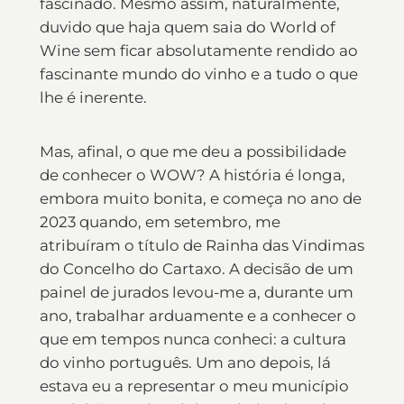
fascinado. Mesmo assim, naturalmente,
duvido que haja quem saia do World of
Wine sem ficar absolutamente rendido ao
fascinante mundo do vinho e a tudo o que
lhe é inerente.
Mas, afinal, o que me deu a possibilidade
de conhecer o WOW? A história é longa,
embora muito bonita, e começa no ano de
2023 quando, em setembro, me
atribuíram o título de Rainha das Vindimas
do Concelho do Cartaxo. A decisão de um
painel de jurados levou-me a, durante um
ano, trabalhar arduamente e a conhecer o
que em tempos nunca conheci: a cultura
do vinho português. Um ano depois, lá
estava eu a representar o meu município