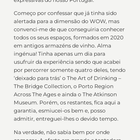
Começo por confessar que já tinha sido
alertada para a dimensão do WOW, mas
convenci-me de que conseguiria conhecer
todos os seus espaços, formados em 2020
em antigos armazéns de vinho. Alma
ingénua! Tinha apenas um dia para
usufruir da experiência sendo que acabei
por percorrer somente quatro deles, tendo
‘deixado para trás’ o The Art of Drinking –
The Bridge Collection, o Porto Region
Across The Ages e ainda o The Atkinson
Museum. Porém, os restantes, fica aqui a
garantia, esmiucei-os bem e, posso
admitir, entreguei-lhes o devido tempo.
Na verdade, não sabia bem por onde