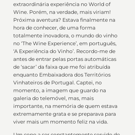
extraordinária experiência no World of
Wine. Porém, na verdade, mais viriam!
Próxima aventura? Estava finalmente na
hora de conhecer, de uma forma
totalmente inovadora, o mundo do vinho
no ‘The Wine Experience’, em português,
‘A Experiência do Vinho’. Recordo-me de
antes de entrar pelas portas automáticas
de ‘sacar’ da faixa que me foi atribuída
enquanto Embaixadora dos Territórios
Vinhateiros de Portugal. Captei, no
momento, a imagem que guardo na
galeria do telemóvel, mas, mais
importante, na memória de quem estava
extremamente grata e se preparava para
viver mais um momento feliz na vida.
Um copo a ser constantemente servido de