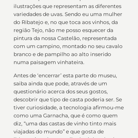
ilustrações que representam as diferentes
variedades de uvas. Sendo eu uma mulher
do Ribatejo e, no que toca aos vinhos, da
região Tejo, não me posso esquecer da
pintura da nossa Castelão, representada
com um campino, montado no seu cavalo
branco e de pampilho ao alto inserido
numa paisagem vinhateira.
Antes de ‘encerrar’ esta parte do museu,
saiba ainda que pode, através de um
questionário acerca dos seus gostos,
descobrir que tipo de casta poderia ser. Se
tiver curiosidade, a tecnologia afirmou-me
como uma Garnacha, que é como quem
diz, “uma das castas de vinho tinto mais
viajadas do mundo” e que gosta de