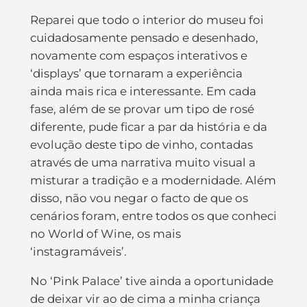
Reparei que todo o interior do museu foi
cuidadosamente pensado e desenhado,
novamente com espaços interativos e
‘displays’ que tornaram a experiência
ainda mais rica e interessante. Em cada
fase, além de se provar um tipo de rosé
diferente, pude ficar a par da história e da
evolução deste tipo de vinho, contadas
através de uma narrativa muito visual a
misturar a tradição e a modernidade. Além
disso, não vou negar o facto de que os
cenários foram, entre todos os que conheci
no World of Wine, os mais
‘instagramáveis’.
No ‘Pink Palace’ tive ainda a oportunidade
de deixar vir ao de cima a minha criança