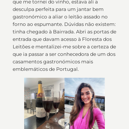
que me tornei do vinho, estava ali a
desculpa perfeita para um jantar bem
gastronómico a aliar o leitão assado no
forno ao espumante. Dúvidas não existem:
tinha chegado à Bairrada. Abri as portas de
entrada que davam acesso à Floresta dos
Leitões e mentalizei-me sobre a certeza de
que ia passar a ser conhecedora de um dos
casamentos gastronómicos mais
emblemáticos de Portugal.