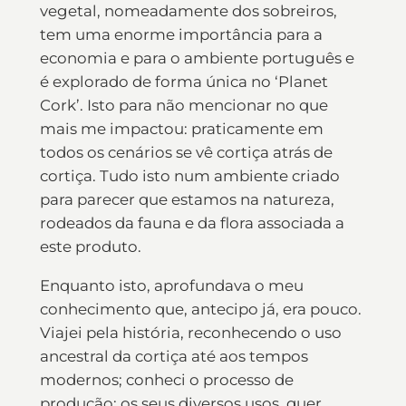
vegetal, nomeadamente dos sobreiros,
tem uma enorme importância para a
economia e para o ambiente português e
é explorado de forma única no ‘Planet
Cork’. Isto para não mencionar no que
mais me impactou: praticamente em
todos os cenários se vê cortiça atrás de
cortiça. Tudo isto num ambiente criado
para parecer que estamos na natureza,
rodeados da fauna e da flora associada a
este produto.
Enquanto isto, aprofundava o meu
conhecimento que, antecipo já, era pouco.
Viajei pela história, reconhecendo o uso
ancestral da cortiça até aos tempos
modernos; conheci o processo de
produção; os seus diversos usos, quer