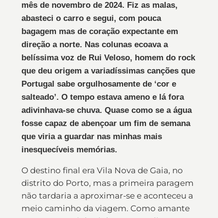
mês de novembro de 2024. Fiz as malas,
abasteci o carro e segui, com pouca
bagagem mas de coração expectante em
direção a norte. Nas colunas ecoava a
belíssima voz de Rui Veloso, homem do rock
que deu origem a variadíssimas canções que
Portugal sabe orgulhosamente de ‘cor e
salteado’. O tempo estava ameno e lá fora
adivinhava-se chuva. Quase como se a água
fosse capaz de abençoar um fim de semana
que viria a guardar nas minhas mais
inesquecíveis memórias.
O destino final era Vila Nova de Gaia, no
distrito do Porto, mas a primeira paragem
não tardaria a aproximar-se e aconteceu a
meio caminho da viagem. Como amante