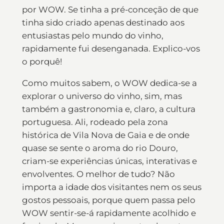
por WOW. Se tinha a pré-conceção de que
tinha sido criado apenas destinado aos
entusiastas pelo mundo do vinho,
rapidamente fui desenganada. Explico-vos
o porquê!
Como muitos sabem, o WOW dedica-se a
explorar o universo do vinho, sim, mas
também a gastronomia e, claro, a cultura
portuguesa. Ali, rodeado pela zona
histórica de Vila Nova de Gaia e de onde
quase se sente o aroma do rio Douro,
criam-se experiências únicas, interativas e
envolventes. O melhor de tudo? Não
importa a idade dos visitantes nem os seus
gostos pessoais, porque quem passa pelo
WOW sentir-se-á rapidamente acolhido e