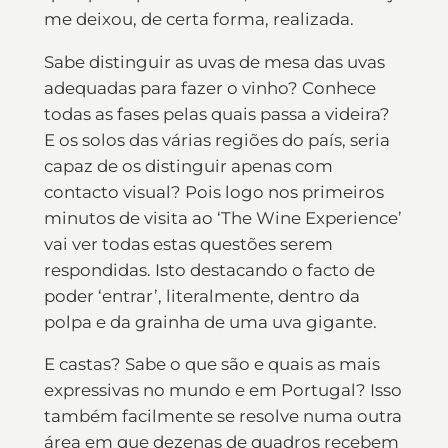
me deixou, de certa forma, realizada.
Sabe distinguir as uvas de mesa das uvas
adequadas para fazer o vinho? Conhece
todas as fases pelas quais passa a videira?
E os solos das várias regiões do país, seria
capaz de os distinguir apenas com
contacto visual? Pois logo nos primeiros
minutos de visita ao ‘The Wine Experience’
vai ver todas estas questões serem
respondidas. Isto destacando o facto de
poder ‘entrar’, literalmente, dentro da
polpa e da grainha de uma uva gigante.
E castas? Sabe o que são e quais as mais
expressivas no mundo e em Portugal? Isso
também facilmente se resolve numa outra
área em que dezenas de quadros recebem