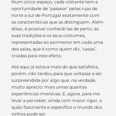
Num único espaço, cada visitante tem a
oportunidade de ‘passear’ pelas ruas de
norte a sul de Portugal exatamente com
as características que as distinguem. Além
disso, é possível conhecê-las de perto, as
suas tradições e os seus costumes,
representadas ao pormenor em cada uma
das salas, que é como quem diz, ‘casas’,
criadas para este efeito.
Até aqui já estava mais do que satisfeita,
porém, não tardou para que voltasse a ser
surpreendida por algo que, na verdade,
muito aprecio: mais umas quantas
experiências imersivas. E, agora, para me
levar a perceber, ainda com maior rigor, o
quão fascinante e específico o mundo dos
vinhos pode ser.