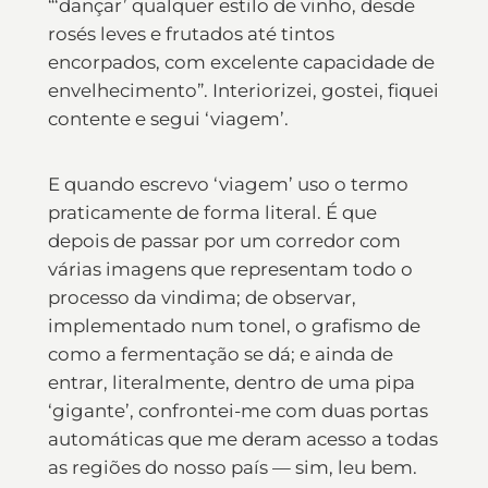
“‘dançar’ qualquer estilo de vinho, desde
rosés leves e frutados até tintos
encorpados, com excelente capacidade de
envelhecimento”. Interiorizei, gostei, fiquei
contente e segui ‘viagem’.
E quando escrevo ‘viagem’ uso o termo
praticamente de forma literal. É que
depois de passar por um corredor com
várias imagens que representam todo o
processo da vindima; de observar,
implementado num tonel, o grafismo de
como a fermentação se dá; e ainda de
entrar, literalmente, dentro de uma pipa
‘gigante’, confrontei-me com duas portas
automáticas que me deram acesso a todas
as regiões do nosso país — sim, leu bem.