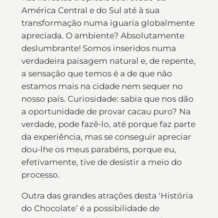
América Central e do Sul até à sua
transformação numa iguaria globalmente
apreciada. O ambiente? Absolutamente
deslumbrante! Somos inseridos numa
verdadeira paisagem natural e, de repente,
a sensação que temos é a de que não
estamos mais na cidade nem sequer no
nosso país. Curiosidade: sabia que nos dão
a oportunidade de provar cacau puro? Na
verdade, pode fazê-lo, até porque faz parte
da experiência, mas se conseguir apreciar
dou-lhe os meus parabéns, porque eu,
efetivamente, tive de desistir a meio do
processo.
Outra das grandes atrações desta ‘História
do Chocolate’ é a possibilidade de