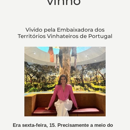
vinho’
Vivido pela Embaixadora dos
Territórios Vinhateiros de Portugal
Era sexta-feira, 15. Precisamente a meio do