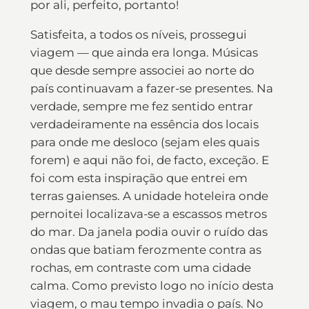
por ali, perfeito, portanto!
Satisfeita, a todos os níveis, prossegui
viagem — que ainda era longa. Músicas
que desde sempre associei ao norte do
país continuavam a fazer-se presentes. Na
verdade, sempre me fez sentido entrar
verdadeiramente na essência dos locais
para onde me desloco (sejam eles quais
forem) e aqui não foi, de facto, exceção. E
foi com esta inspiração que entrei em
terras gaienses. A unidade hoteleira onde
pernoitei localizava-se a escassos metros
do mar. Da janela podia ouvir o ruído das
ondas que batiam ferozmente contra as
rochas, em contraste com uma cidade
calma. Como previsto logo no início desta
viagem, o mau tempo invadia o país. No