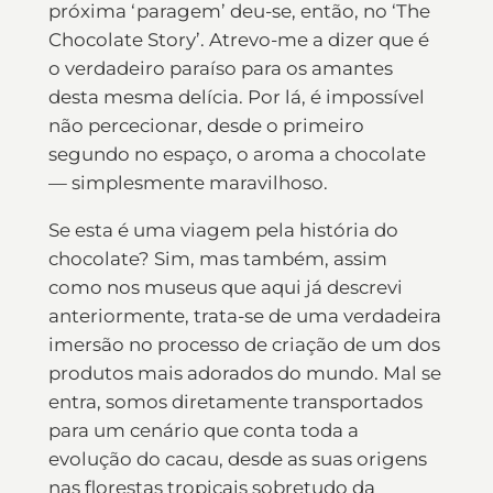
próxima ‘paragem’ deu-se, então, no ‘The
Chocolate Story’. Atrevo-me a dizer que é
o verdadeiro paraíso para os amantes
desta mesma delícia. Por lá, é impossível
não percecionar, desde o primeiro
segundo no espaço, o aroma a chocolate
— simplesmente maravilhoso.
Se esta é uma viagem pela história do
chocolate? Sim, mas também, assim
como nos museus que aqui já descrevi
anteriormente, trata-se de uma verdadeira
imersão no processo de criação de um dos
produtos mais adorados do mundo. Mal se
entra, somos diretamente transportados
para um cenário que conta toda a
evolução do cacau, desde as suas origens
nas florestas tropicais sobretudo da