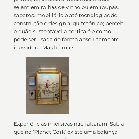
sejam em rolhas de vinho ou em roupas,
sapatos, mobiliário e até tecnologias de
construção e design arquitetónico; percebi
o quão sustentável a cortiça é e como
pode ser usada de forma absolutamente
inovadora. Mas há mais!
Experiências imersivas não faltaram. Sabia
que no ‘Planet Cork’ existe uma balança