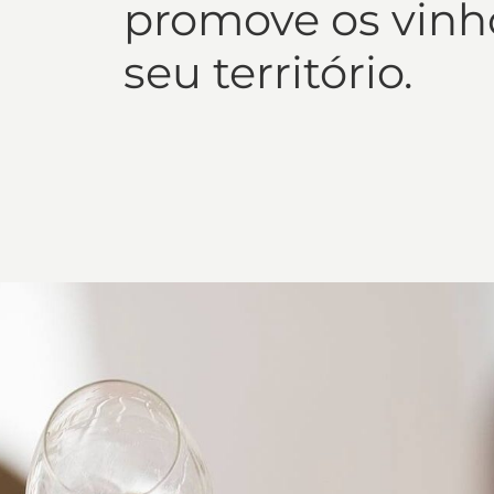
promove os vinh
seu território.