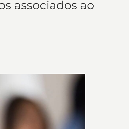
os associados ao