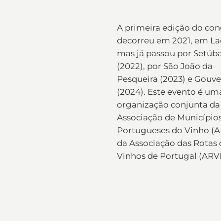
A primeira edição do con
decorreu em 2021, em La
mas já passou por Setúba
(2022), por São João da
Pesqueira (2023) e Gouve
(2024). Este evento é um
organização conjunta da
Associação de Município
Portugueses do Vinho (
da Associação das Rotas 
Vinhos de Portugal (ARV