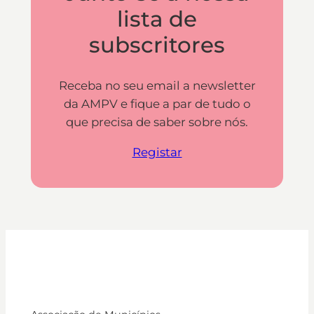
lista de
subscritores
Receba no seu email a newsletter
da AMPV e fique a par de tudo o
que precisa de saber sobre nós.
Registar