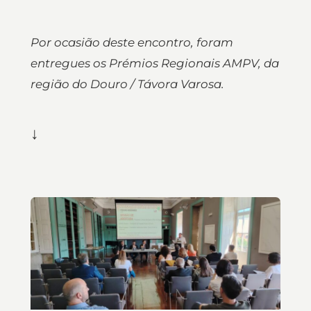
Por ocasião deste encontro, foram
entregues os Prémios Regionais AMPV, da
região do Douro / Távora Varosa.
↓