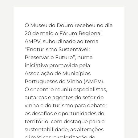
O Museu do Douro recebeu no dia
20 de maio o Fórum Regional
AMPV, subordinado ao tema
“Enoturismo Sustentável:
Preservar o Futuro”, numa
iniciativa promovida pela
Associação de Municípios
Portugueses do Vinho (AMPV).
O encontro reuniu especialistas,
autarcas e agentes do setor do
vinho e do turismo para debater
os desafios e oportunidades do
território, com destaque para a
sustentabilidade, as alterações
climáticas, a valorização do