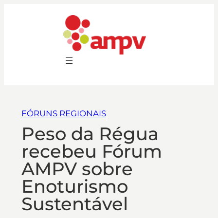
FÓRUNS REGIONAIS
Peso da Régua
recebeu Fórum
AMPV sobre
Enoturismo
Sustentável