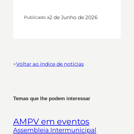
2 de Junho de 2026
Publicado a
↖︎
Voltar ao índice de notícias
Temas que lhe podem interessar
AMPV em eventos
Assembleia Intermunicipal