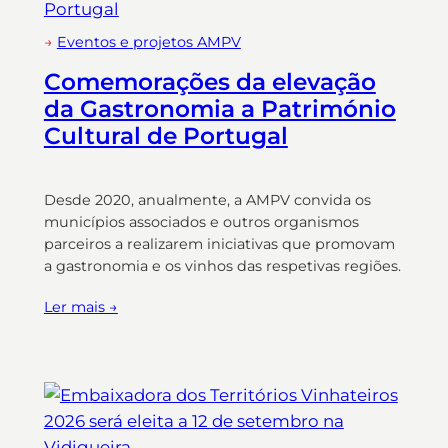
→
Eventos e projetos AMPV
Comemorações da elevação
da Gastronomia a Património
Cultural de Portugal
Desde 2020, anualmente, a AMPV convida os
municípios associados e outros organismos
parceiros a realizarem iniciativas que promovam
a gastronomia e os vinhos das respetivas regiões.
Ler mais →