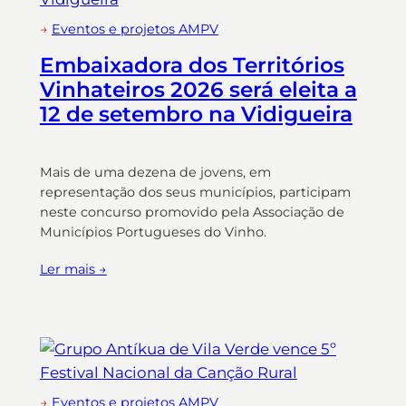
→
Eventos e projetos AMPV
Embaixadora dos Territórios
Vinhateiros 2026 será eleita a
12 de setembro na Vidigueira
Mais de uma dezena de jovens, em
representação dos seus municípios, participam
neste concurso promovido pela Associação de
Municípios Portugueses do Vinho.
Ler mais →
→
Eventos e projetos AMPV