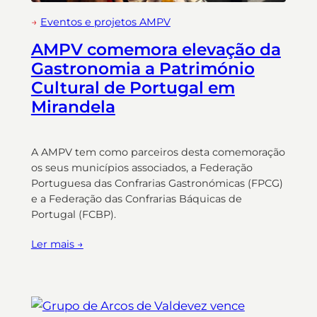
→
Eventos e projetos AMPV
AMPV comemora elevação da
Gastronomia a Património
Cultural de Portugal em
Mirandela
A AMPV tem como parceiros desta comemoração
os seus municípios associados, a Federação
Portuguesa das Confrarias Gastronómicas (FPCG)
e a Federação das Confrarias Báquicas de
Portugal (FCBP).
Ler mais →