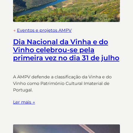
→
Eventos e projetos AMPV
Dia Nacional da Vinha e do
Vinho celebrou-se pela
primeira vez no dia 31 de julho
A AMPV defende a classificação da Vinha e do
Vinho como Património Cultural Imaterial de
Portugal.
Ler mais →