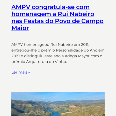
AMPV congratula-se com
homenagem a Rui Nabeiro
nas Festas do Povo de Campo
Maior
AMPV homenageou Rui Nabeiro em 2011,
entregou-lhe o prémio Personalidade do Ano em
2019 e distinguiu este ano a Adega Mayor com o
prémio Arquitetura do Vinho.
Ler mais →