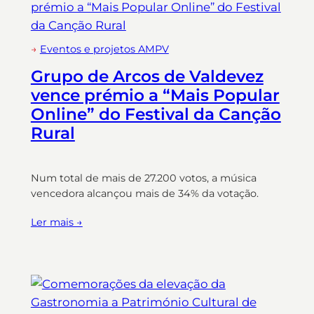
→
Eventos e projetos AMPV
Grupo de Arcos de Valdevez
vence prémio a “Mais Popular
Online” do Festival da Canção
Rural
Num total de mais de 27.200 votos, a música
vencedora alcançou mais de 34% da votação.
Ler mais →