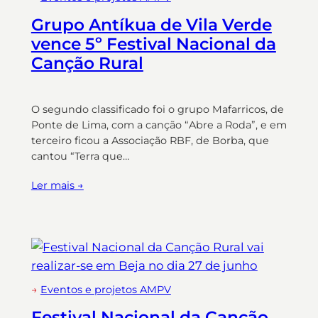
Grupo Antíkua de Vila Verde
vence 5º Festival Nacional da
Canção Rural
O segundo classificado foi o grupo Mafarricos, de
Ponte de Lima, com a canção “Abre a Roda”, e em
terceiro ficou a Associação RBF, de Borba, que
cantou “Terra que…
Ler mais →
→
Eventos e projetos AMPV
Festival Nacional da Canção