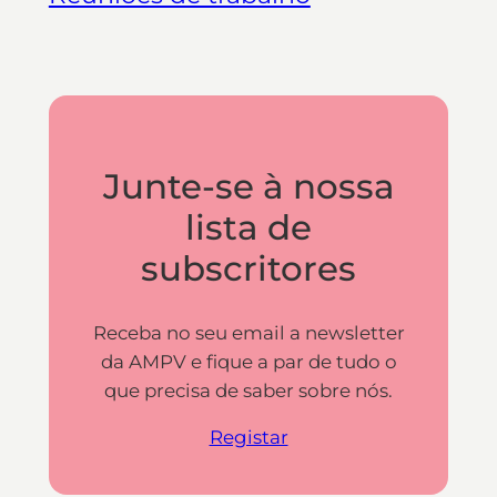
Junte-se à nossa
lista de
subscritores
Receba no seu email a newsletter
da AMPV e fique a par de tudo o
que precisa de saber sobre nós.
Registar