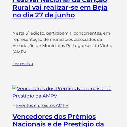
Rural vai realizar-se em Beja
no dia 27 de junho
Nesta 5ª edição, participam 11 concorrentes, em
representação de municípios associados da
Associação de Municípios Portugueses do Vinho
(AMPV)
Ler mais →
→
Eventos e projetos AMPV
Vencedores dos Prémios
Nacionais e de Prestígio da