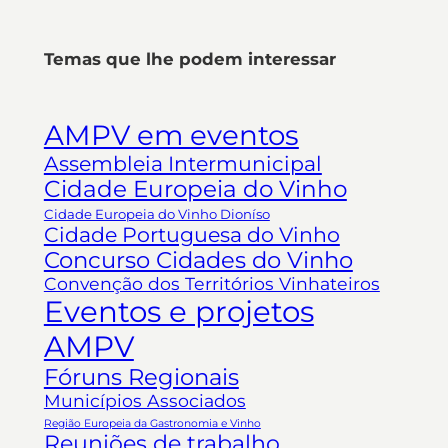
Temas que lhe podem interessar
AMPV em eventos
Assembleia Intermunicipal
Cidade Europeia do Vinho
Cidade Europeia do Vinho Dioníso
Cidade Portuguesa do Vinho
Concurso Cidades do Vinho
Convenção dos Territórios Vinhateiros
Eventos e projetos
AMPV
Fóruns Regionais
Municípios Associados
Região Europeia da Gastronomia e Vinho
Reuniões de trabalho