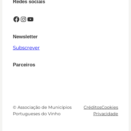
Redes sociais
Facebook
Instagram
YouTube
Newsletter
Subscrever
Parceiros
© Associação de Municípios
Créditos
Cookies
Portugueses do Vinho
Privacidade