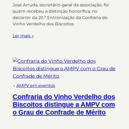
José Arruda, secretário-geral da associação, foi
quem recebeu a distinção honorífica, no
decorrer da 20.ª Entronização da Confraria do
Vinho Verdelho dos Biscoitos.
Ler mais →
→
AMPV em eventos
Confraria do Vinho Verdelho dos
Biscoitos distingue a AMPV com
o Grau de Confrade de Mérito