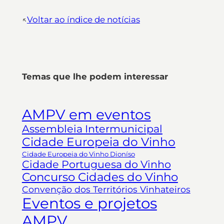
↖︎
Voltar ao índice de notícias
Temas que lhe podem interessar
AMPV em eventos
Assembleia Intermunicipal
Cidade Europeia do Vinho
Cidade Europeia do Vinho Dioníso
Cidade Portuguesa do Vinho
Concurso Cidades do Vinho
Convenção dos Territórios Vinhateiros
Eventos e projetos
AMPV