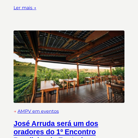
Ler mais →
→
AMPV em eventos
José Arruda será um dos
oradores do 1º Encontro