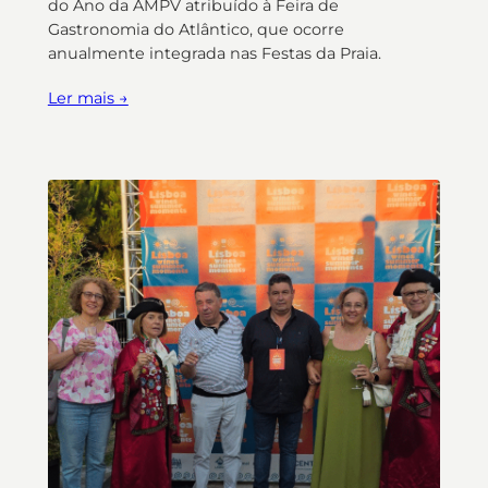
do Ano da AMPV atribuído à Feira de
Gastronomia do Atlântico, que ocorre
anualmente integrada nas Festas da Praia.
Ler mais →