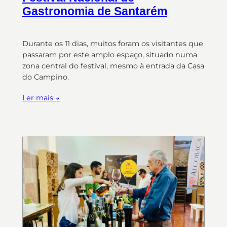
Gastronomia de Santarém
Durante os 11 dias, muitos foram os visitantes que
passaram por este amplo espaço, situado numa
zona central do festival, mesmo à entrada da Casa
do Campino.
Ler mais →