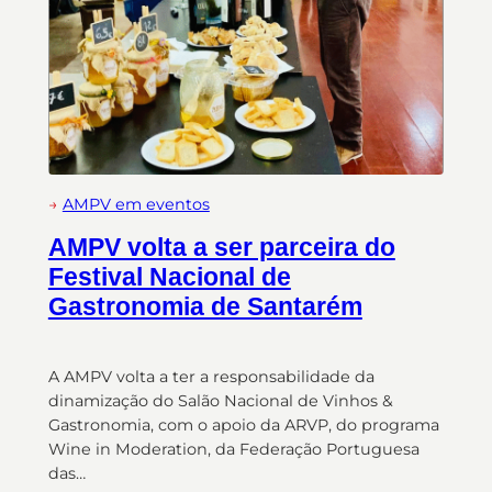
→
AMPV em eventos
AMPV volta a ser parceira do
Festival Nacional de
Gastronomia de Santarém
A AMPV volta a ter a responsabilidade da
dinamização do Salão Nacional de Vinhos &
Gastronomia, com o apoio da ARVP, do programa
Wine in Moderation, da Federação Portuguesa
das…