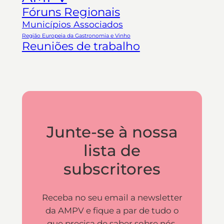
Fóruns Regionais
Municípios Associados
Região Europeia da Gastronomia e Vinho
Reuniões de trabalho
Junte-se à nossa
lista de
subscritores
Receba no seu email a newsletter
da AMPV e fique a par de tudo o
que precisa de saber sobre nós.