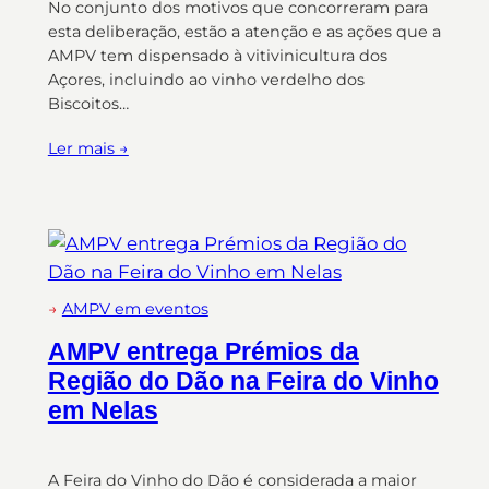
No conjunto dos motivos que concorreram para
esta deliberação, estão a atenção e as ações que a
AMPV tem dispensado à vitivinicultura dos
Açores, incluindo ao vinho verdelho dos
Biscoitos…
Ler mais →
→
AMPV em eventos
AMPV entrega Prémios da
Região do Dão na Feira do Vinho
em Nelas
A Feira do Vinho do Dão é considerada a maior