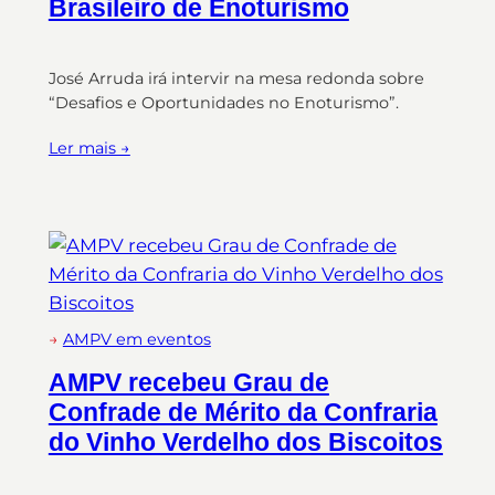
Brasileiro de Enoturismo
José Arruda irá intervir na mesa redonda sobre
“Desafios e Oportunidades no Enoturismo”.
Ler mais →
→
AMPV em eventos
AMPV recebeu Grau de
Confrade de Mérito da Confraria
do Vinho Verdelho dos Biscoitos