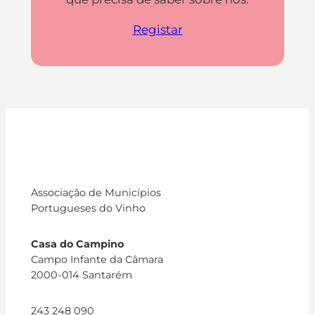
Registar
Associação de Municípios
Portugueses do Vinho
Casa do Campino
Campo Infante da Câmara
2000-014 Santarém
243 248 090