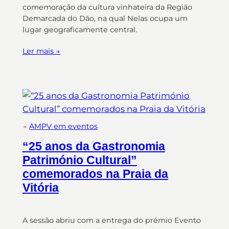
comemoração da cultura vinhateira da Regiāo
Demarcada do Dāo, na qual Nelas ocupa um
lugar geograficamente central.
Ler mais →
→
AMPV em eventos
“25 anos da Gastronomia
Património Cultural”
comemorados na Praia da
Vitória
A sessão abriu com a entrega do prémio Evento