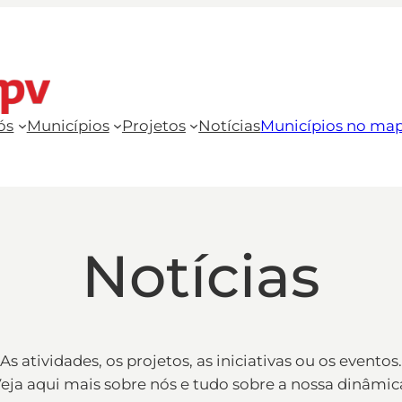
ós
Municípios
Projetos
Notícias
Municípios no ma
Notícias
As atividades, os projetos, as iniciativas ou os eventos.
eja aqui mais sobre nós e tudo sobre a nossa dinâmic