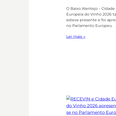
O Baixo Alentejo – Cidade
Europeia do Vinho 2026 
esteve presente e foi apr
no Parlamento Europeu.
Ler mais →