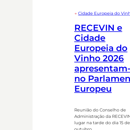
→
Cidade Europeia do Vin
RECEVIN e
Cidade
Europeia do
Vinho 2026
apresentam
no Parlamen
Europeu
Reunião do Conselho de
Administração da RECEVIN
lugar na tarde do dia 15 de
outubro.