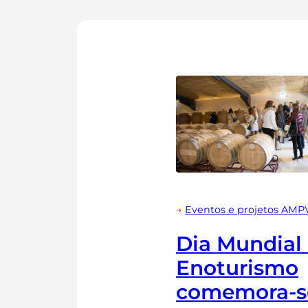
→
Eventos e projetos AMP
Dia Mundial
Enoturismo
comemora-s