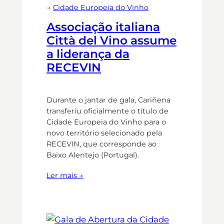
→
Cidade Europeia do Vinho
Associação italiana
Città del Vino assume
a liderança da
RECEVIN
Durante o jantar de gala, Cariñena
transferiu oficialmente o título de
Cidade Europeia do Vinho para o
novo território selecionado pela
RECEVIN, que corresponde ao
Baixo Alentejo (Portugal).
Ler mais →