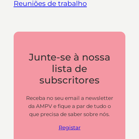
Reuniões de trabalho
Junte-se à nossa
lista de
subscritores
Receba no seu email a newsletter
da AMPV e fique a par de tudo o
que precisa de saber sobre nós.
Registar