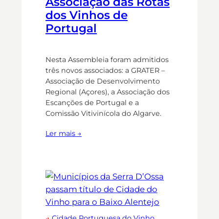
Associação das Rotas
dos Vinhos de
Portugal
Nesta Assembleia foram admitidos
três novos associados: a GRATER –
Associação de Desenvolvimento
Regional (Açores), a Associação dos
Escanções de Portugal e a
Comissão Vitivinícola do Algarve.
Ler mais →
→
Cidade Portuguesa do Vinho