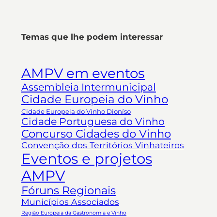
Temas que lhe podem interessar
AMPV em eventos
Assembleia Intermunicipal
Cidade Europeia do Vinho
Cidade Europeia do Vinho Dioníso
Cidade Portuguesa do Vinho
Concurso Cidades do Vinho
Convenção dos Territórios Vinhateiros
Eventos e projetos
AMPV
Fóruns Regionais
Municípios Associados
Região Europeia da Gastronomia e Vinho