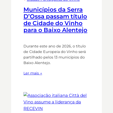
Municípios da Serra
D’Ossa passam título
de Cidade do Vinho
para o Baixo Alentejo
Durante este ano de 2026, o título
de Cidade Europeia do Vinho será
partilhado pelos 13 municípios do
Baixo Alentejo.
Ler mais →