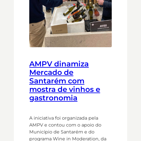
AMPV dinamiza
Mercado de
Santarém com
mostra de vinhos e
gastronomia
A iniciativa foi organizada pela
AMPV e contou com o apoio do
Município de Santarém e do
programa Wine in Moderation, da