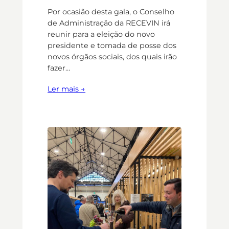
Por ocasião desta gala, o Conselho
de Administração da RECEVIN irá
reunir para a eleição do novo
presidente e tomada de posse dos
novos órgãos sociais, dos quais irão
fazer…
Ler mais →