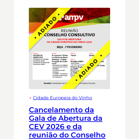
→
Cidade Europeia do Vinho
Cancelamento da
Gala de Abertura da
CEV 2026 e da
reunião do Conselho