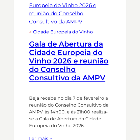
→
Cidade Europeia do Vinho
Gala de Abertura da
Cidade Europeia do
Vinho 2026 e reunião
do Conselho
Consultivo da AMPV
Beja recebe no dia 7 de fevereiro a
reunião do Conselho Consultivo da
AMPV, às 14h00, e às 21h00 realiza-
se a Gala de Abertura da Cidade
Europeia do Vinho 2026.
Ler mais →