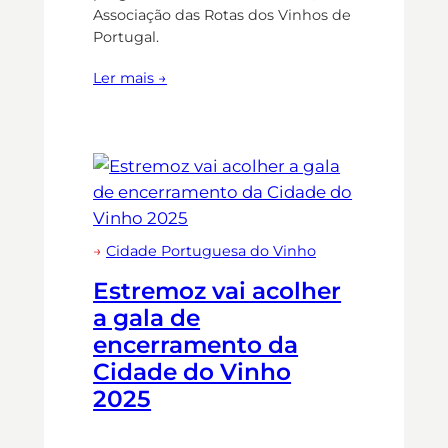
Associação das Rotas dos Vinhos de
Portugal.
Ler mais →
→
Cidade Portuguesa do Vinho
Estremoz vai acolher
a gala de
encerramento da
Cidade do Vinho
2025