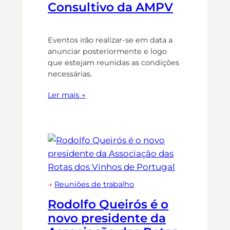
Consultivo da AMPV
Eventos irão realizar-se em data a
anunciar posteriormente e logo
que estejam reunidas as condições
necessárias.
Ler mais →
→
Reuniões de trabalho
Rodolfo Queirós é o
novo presidente da