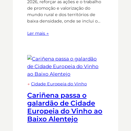
2026, reforçar as ações e o trabalho
de promoção e valorização do
mundo rural e dos territórios de
baixa densidade, onde se inclui o…
Ler mais →
→
Cidade Europeia do Vinho
Cariñena passa o
galardão de Cidade
Europeia do Vinho ao
Baixo Alentejo