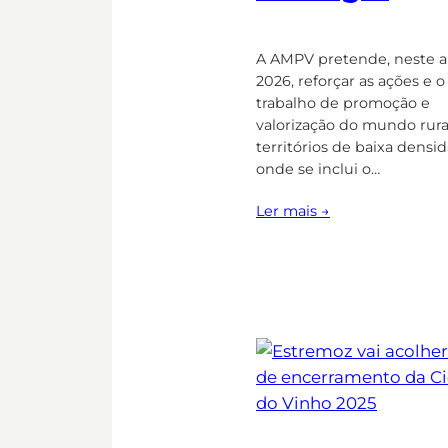
A AMPV pretende, neste 
2026, reforçar as ações e o
trabalho de promoção e
valorização do mundo rura
territórios de baixa densi
onde se inclui o…
Ler mais →