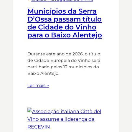
Municípios da Serra
D’Ossa passam título
de Cidade do Vinho
para o Baixo Alentejo
Durante este ano de 2026, o título
de Cidade Europeia do Vinho será
partilhado pelos 13 municípios do
Baixo Alentejo.
Ler mais →