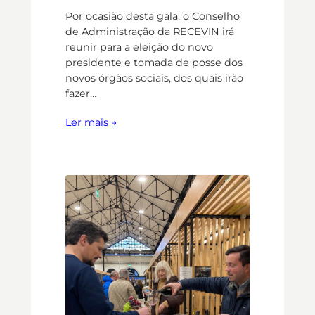
Por ocasião desta gala, o Conselho
de Administração da RECEVIN irá
reunir para a eleição do novo
presidente e tomada de posse dos
novos órgãos sociais, dos quais irão
fazer…
Ler mais →