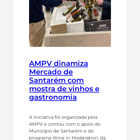
AMPV dinamiza
Mercado de
Santarém com
mostra de vinhos e
gastronomia
A iniciativa foi organizada pela
AMPV e contou com o apoio do
Município de Santarém e do
programa Wine in Moderation, da