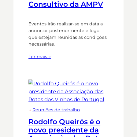
Consultivo da AMPV
Eventos irão realizar-se em data a
anunciar posteriormente e logo
que estejam reunidas as condições
necessárias.
Ler mais →
→
Reuniões de trabalho
Rodolfo Queirós é o
novo presidente da