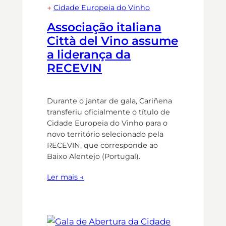
→
Cidade Europeia do Vinho
Associação italiana
Città del Vino assume
a liderança da
RECEVIN
Durante o jantar de gala, Cariñena
transferiu oficialmente o título de
Cidade Europeia do Vinho para o
novo território selecionado pela
RECEVIN, que corresponde ao
Baixo Alentejo (Portugal).
Ler mais →