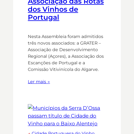
Associação das Rotas
dos Vinhos de
Portugal
Nesta Assembleia foram admitidos
três novos associados: a GRATER –
Associação de Desenvolvimento
Regional (Açores), a Associação dos
Escanções de Portugal e a
Comissão Vitivinícola do Algarve.
Ler mais →
→
Cidade Portuguesa do Vinho