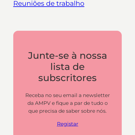
Reuniões de trabalho
Junte-se à nossa
lista de
subscritores
Receba no seu email a newsletter
da AMPV e fique a par de tudo o
que precisa de saber sobre nós.
Registar