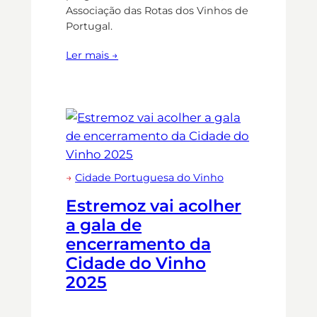
Associação das Rotas dos Vinhos de
Portugal.
Ler mais →
→
Cidade Portuguesa do Vinho
Estremoz vai acolher
a gala de
encerramento da
Cidade do Vinho
2025