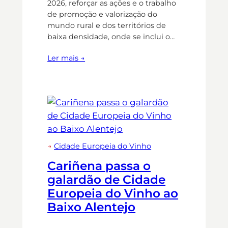
2026, reforçar as ações e o trabalho
de promoção e valorização do
mundo rural e dos territórios de
baixa densidade, onde se inclui o…
Ler mais →
→
Cidade Europeia do Vinho
Cariñena passa o
galardão de Cidade
Europeia do Vinho ao
Baixo Alentejo