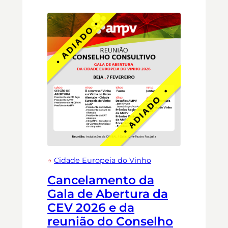
→
Cidade Europeia do Vinho
Cancelamento da
Gala de Abertura da
CEV 2026 e da
reunião do Conselho