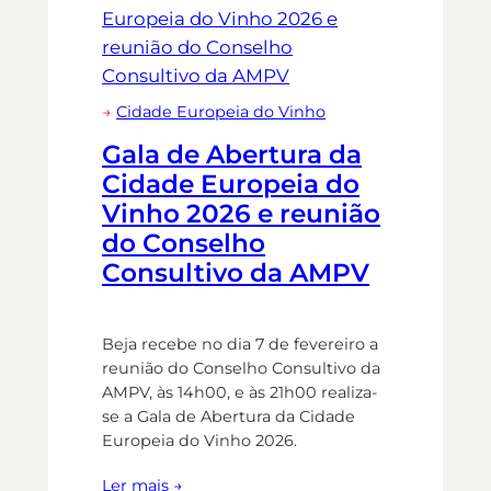
→
Cidade Europeia do Vinho
Gala de Abertura da
Cidade Europeia do
Vinho 2026 e reunião
do Conselho
Consultivo da AMPV
Beja recebe no dia 7 de fevereiro a
reunião do Conselho Consultivo da
AMPV, às 14h00, e às 21h00 realiza-
se a Gala de Abertura da Cidade
Europeia do Vinho 2026.
Ler mais →