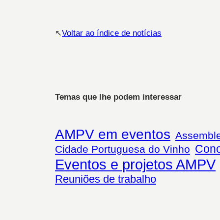
↖︎
Voltar ao índice de notícias
Temas que lhe podem interessar
AMPV em eventos
Assemble
Conc
Cidade Portuguesa do Vinho
Eventos e projetos AMPV
Reuniões de trabalho