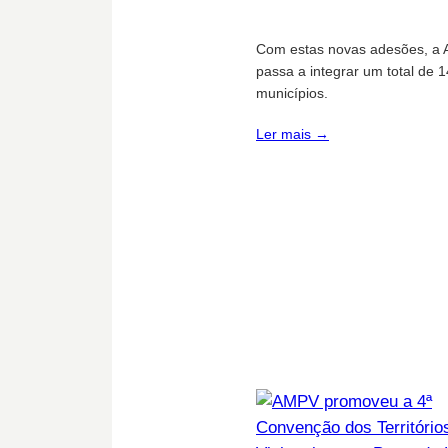
Com estas novas adesões, a
passa a integrar um total de 
municípios.
Ler mais →