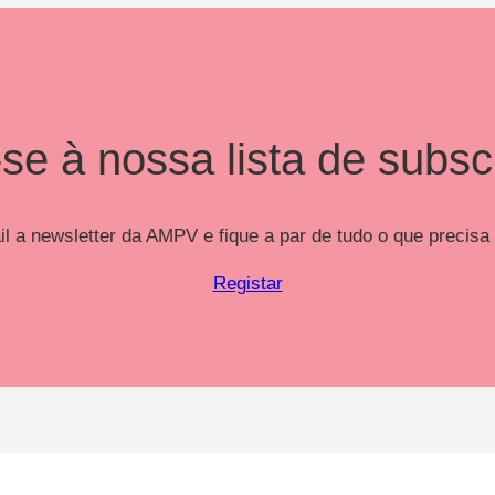
se à nossa lista de subsc
 a newsletter da AMPV e fique a par de tudo o que precisa
Registar