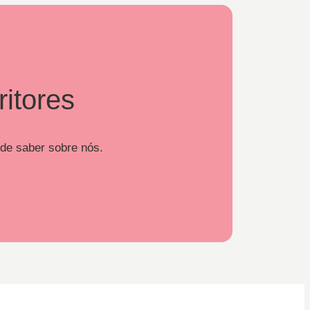
ritores
 de saber sobre nós.