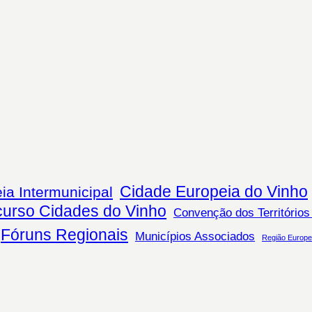
Cidade Europeia do Vinho
ia Intermunicipal
urso Cidades do Vinho
Convenção dos Territórios
Fóruns Regionais
Municípios Associados
Região Europe