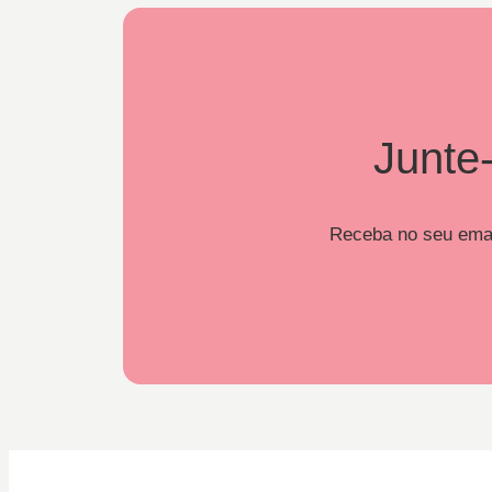
Junte-
Receba no seu email