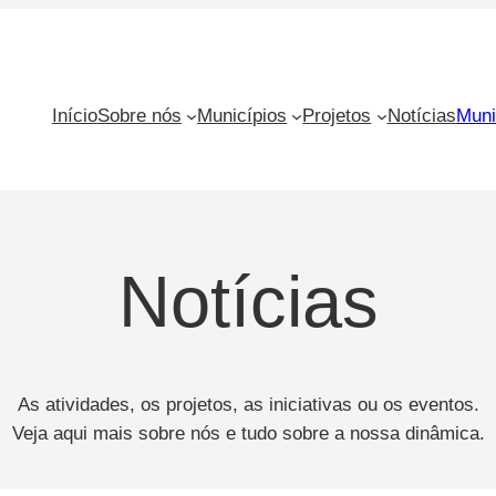
Início
Sobre nós
Municípios
Projetos
Notícias
Muni
Notícias
As atividades, os projetos, as iniciativas ou os eventos.
Veja aqui mais sobre nós e tudo sobre a nossa dinâmica.