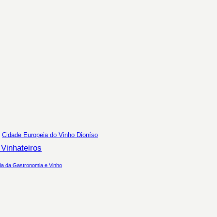
Cidade Europeia do Vinho Dioníso
 Vinhateiros
ia da Gastronomia e Vinho