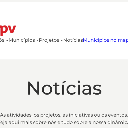
ós
Municípios
Projetos
Notícias
Municípios no ma
Notícias
As atividades, os projetos, as iniciativas ou os eventos.
eja aqui mais sobre nós e tudo sobre a nossa dinâmic