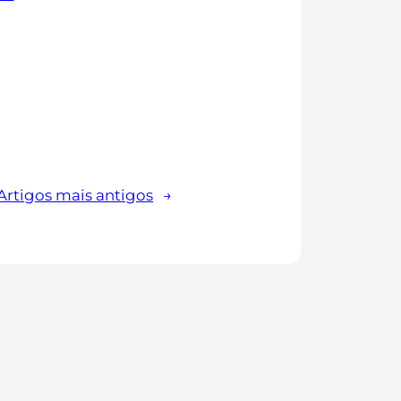
Artigos mais antigos
→