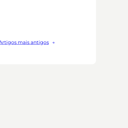
Artigos mais antigos
→