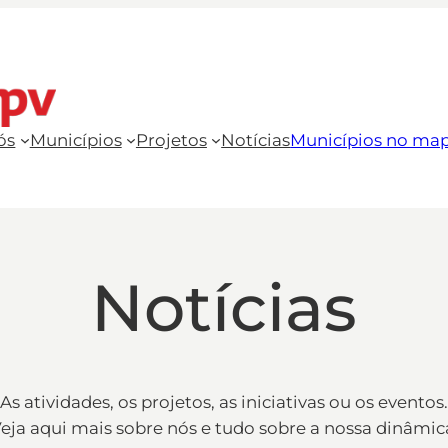
ós
Municípios
Projetos
Notícias
Municípios no ma
Notícias
As atividades, os projetos, as iniciativas ou os eventos.
eja aqui mais sobre nós e tudo sobre a nossa dinâmic