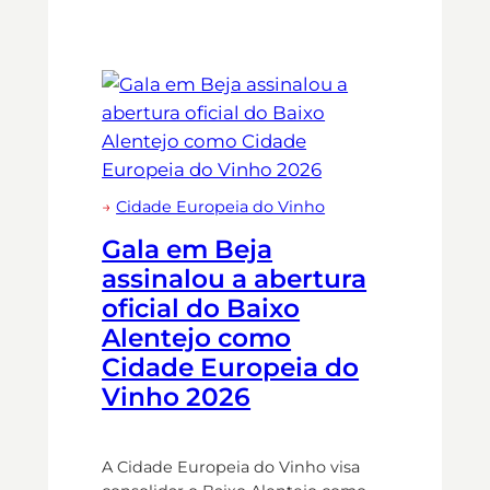
→
Cidade Europeia do Vinho
Gala em Beja
assinalou a abertura
oficial do Baixo
Alentejo como
Cidade Europeia do
Vinho 2026
A Cidade Europeia do Vinho visa