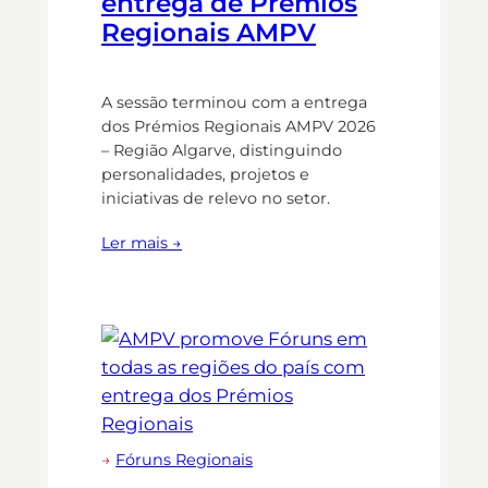
entrega de Prémios
Regionais AMPV
A sessão terminou com a entrega
dos Prémios Regionais AMPV 2026
– Região Algarve, distinguindo
personalidades, projetos e
iniciativas de relevo no setor.
Ler mais →
→
Fóruns Regionais