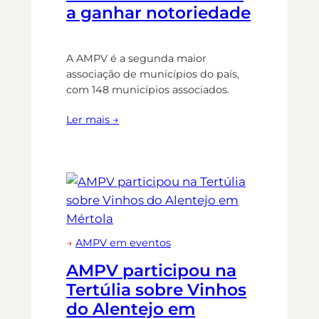
a ganhar notoriedade
A AMPV é a segunda maior
associação de municípios do país,
com 148 municípios associados.
Ler mais →
→
AMPV em eventos
AMPV participou na
Tertúlia sobre Vinhos
do Alentejo em