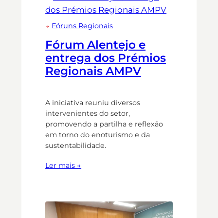
→
Fóruns Regionais
Fórum Alentejo e
entrega dos Prémios
Regionais AMPV
A iniciativa reuniu diversos
intervenientes do setor,
promovendo a partilha e reflexão
em torno do enoturismo e da
sustentabilidade.
Ler mais →