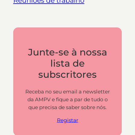
Reuniões de trabalho
Junte-se à nossa
lista de
subscritores
Receba no seu email a newsletter
da AMPV e fique a par de tudo o
que precisa de saber sobre nós.
Registar