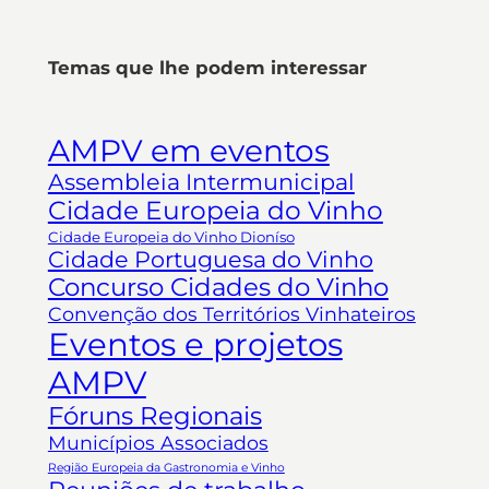
Temas que lhe podem interessar
AMPV em eventos
Assembleia Intermunicipal
Cidade Europeia do Vinho
Cidade Europeia do Vinho Dioníso
Cidade Portuguesa do Vinho
Concurso Cidades do Vinho
Convenção dos Territórios Vinhateiros
Eventos e projetos
AMPV
Fóruns Regionais
Municípios Associados
Região Europeia da Gastronomia e Vinho