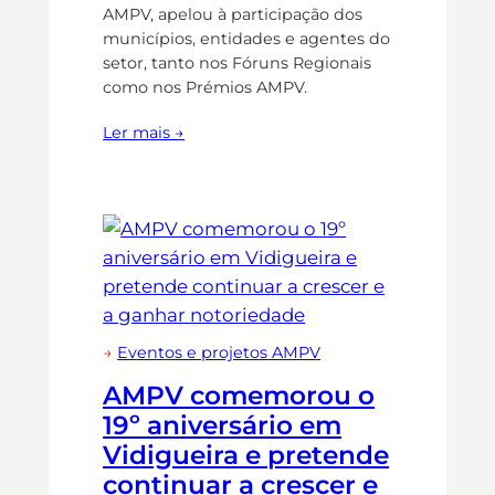
AMPV, apelou à participação dos
municípios, entidades e agentes do
setor, tanto nos Fóruns Regionais
como nos Prémios AMPV.
Ler mais →
→
Eventos e projetos AMPV
AMPV comemorou o
19º aniversário em
Vidigueira e pretende
continuar a crescer e