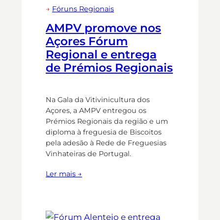
→
Fóruns Regionais
AMPV promove nos
Açores Fórum
Regional e entrega
de Prémios Regionais
Na Gala da Vitivinicultura dos
Açores, a AMPV entregou os
Prémios Regionais da região e um
diploma à freguesia de Biscoitos
pela adesão à Rede de Freguesias
Vinhateiras de Portugal.
Ler mais →