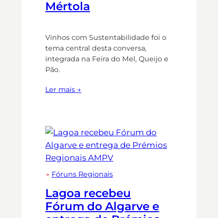
Mértola
Vinhos com Sustentabilidade foi o
tema central desta conversa,
integrada na Feira do Mel, Queijo e
Pão.
Ler mais →
→
Fóruns Regionais
Lagoa recebeu
Fórum do Algarve e