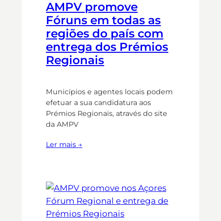
AMPV promove
Fóruns em todas as
regiões do país com
entrega dos Prémios
Regionais
Municípios e agentes locais podem
efetuar a sua candidatura aos
Prémios Regionais, através do site
da AMPV
Ler mais →