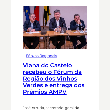
→
Fóruns Regionais
Viana do Castelo
recebeu o Fórum da
Região dos Vinhos
Verdes e entrega dos
Prémios AMPV
José Arruda, secretário-geral da