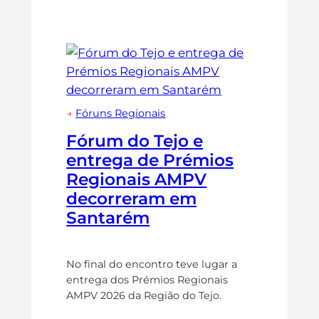
→
Fóruns Regionais
Fórum do Tejo e
entrega de Prémios
Regionais AMPV
decorreram em
Santarém
No final do encontro teve lugar a
entrega dos Prémios Regionais
AMPV 2026 da Região do Tejo.