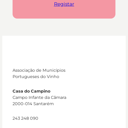
Registar
Associação de Municípios
Portugueses do Vinho
Casa do Campino
Campo Infante da Câmara
2000-014 Santarém
243 248 090