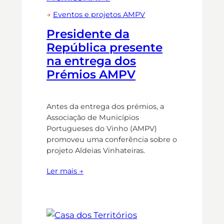
→
Eventos e projetos AMPV
Presidente da
República presente
na entrega dos
Prémios AMPV
Antes da entrega dos prémios, a
Associação de Municípios
Portugueses do Vinho (AMPV)
promoveu uma conferência sobre o
projeto Aldeias Vinhateiras.
Ler mais →