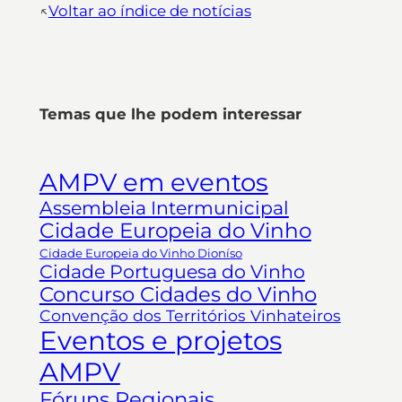
↖︎
Voltar ao índice de notícias
Temas que lhe podem interessar
AMPV em eventos
Assembleia Intermunicipal
Cidade Europeia do Vinho
Cidade Europeia do Vinho Dioníso
Cidade Portuguesa do Vinho
Concurso Cidades do Vinho
Convenção dos Territórios Vinhateiros
Eventos e projetos
AMPV
Fóruns Regionais