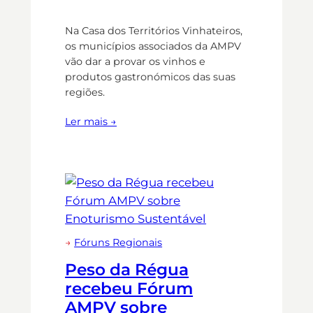
Na Casa dos Territórios Vinhateiros,
os municípios associados da AMPV
vão dar a provar os vinhos e
produtos gastronómicos das suas
regiões.
Ler mais →
→
Fóruns Regionais
Peso da Régua
recebeu Fórum
AMPV sobre