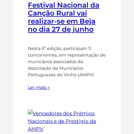
Festival Nacional da
Canção Rural vai
realizar-se em Beja
no dia 27 de junho
Nesta 5ª edição, participam 11
concorrentes, em representação de
municípios associados da
Associação de Municípios
Portugueses do Vinho (AMPV)
Ler mais →