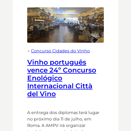
→
Concurso Cidades do Vinho
Vinho português
vence 24º Concurso
Enológico
Internacional Città
del Vino
A entrega dos diplomas terá lugar
no próximo dia 11 de julho, em
Roma. A AMPV irá organizar