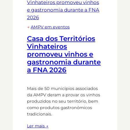
→
AMPV em eventos
Casa dos Territórios
Vinhateiros
promoveu vinhos e
gastronomia durante
a FNA 2026
Mais de 50 municípios associados
da AMPV deram a provar os vinhos
produzidos no seu território, bem
como produtos gastronómicos
tradicionais.
Ler mais →