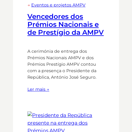
→
Eventos e projetos AMPV
Vencedores dos
Prémios Nacionais e
de Prestígio da AMPV
A cerimónia de entrega dos
Prémios Nacionais AMPV e dos
Prémios Prestígio AMPV contou
com a presença o Presidente da
República, António José Seguro.
Ler mais →