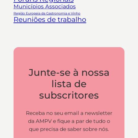
Municípios Associados
Região Europeia da Gastronomia e Vinho
Reuniões de trabalho
Junte-se à nossa
lista de
subscritores
Receba no seu email a newsletter
da AMPV e fique a par de tudo o
que precisa de saber sobre nós.