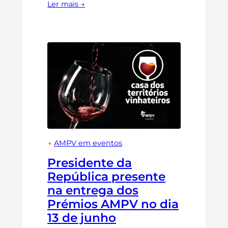
Ler mais →
→
AMPV em eventos
Presidente da
República presente
na entrega dos
Prémios AMPV no dia
13 de junho