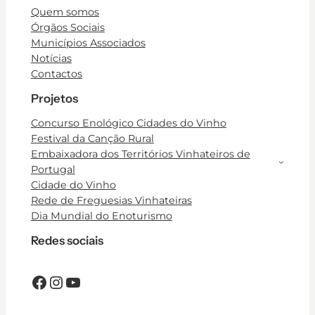
Quem somos
Órgãos Sociais
Municípios Associados
Notícias
Contactos
Projetos
Concurso Enológico Cidades do Vinho
Festival da Canção Rural
Embaixadora dos Territórios Vinhateiros de
Portugal
Cidade do Vinho
Rede de Freguesias Vinhateiras
Dia Mundial do Enoturismo
Redes sociais
Facebook
Instagram
YouTube