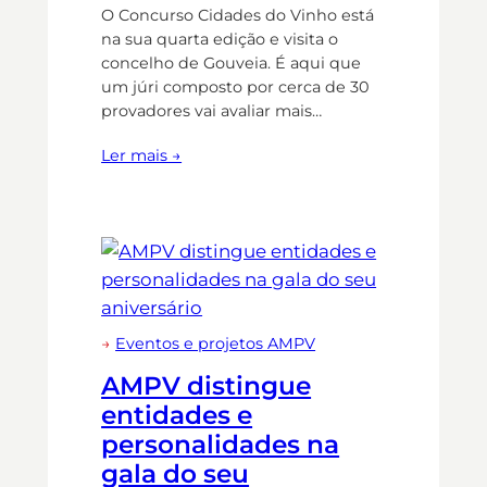
O Concurso Cidades do Vinho está
na sua quarta edição e visita o
concelho de Gouveia. É aqui que
um júri composto por cerca de 30
provadores vai avaliar mais…
Ler mais →
→
Eventos e projetos AMPV
AMPV distingue
entidades e
personalidades na
gala do seu