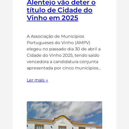
Alentejo vão deter o
título de Cidade do
Vinho em 2025
A Associação de Municípios
Portugueses do Vinho (AMPV)
elegeu no passado dia 30 de abril a
Cidade do Vinho 2025, tendo saído
vencedora a candidatura conjunta
apresentada por cinco municípios…
Ler mais →