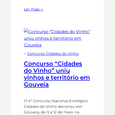
Ler mais →
→
Concurso Cidades do Vinho
Concurso “Cidades
do Vinho” uniu
vinhos e território em
Gouveia
O 4º Concurso Nacional Enológico
Cidades do Vinho decorreu em
Gouveia, de 9 a 12 de maio, na