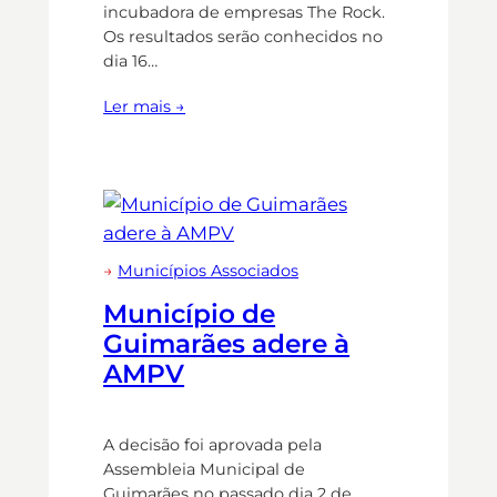
incubadora de empresas The Rock.
Os resultados serão conhecidos no
dia 16…
Ler mais →
→
Municípios Associados
Município de
Guimarães adere à
AMPV
A decisão foi aprovada pela
Assembleia Municipal de
Guimarães no passado dia 2 de