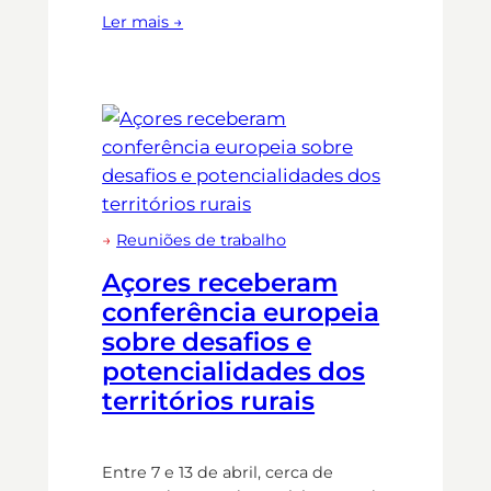
Ler mais →
→
Reuniões de trabalho
Açores receberam
conferência europeia
sobre desafios e
potencialidades dos
territórios rurais
Entre 7 e 13 de abril, cerca de