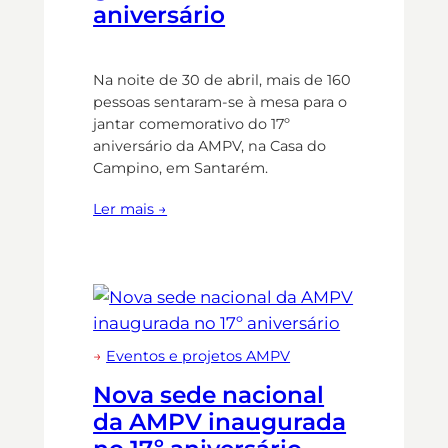
aniversário
Na noite de 30 de abril, mais de 160
pessoas sentaram-se à mesa para o
jantar comemorativo do 17º
aniversário da AMPV, na Casa do
Campino, em Santarém.
Ler mais →
→
Eventos e projetos AMPV
Nova sede nacional
da AMPV inaugurada