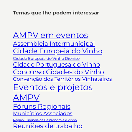
Temas que lhe podem interessar
AMPV em eventos
Assembleia Intermunicipal
Cidade Europeia do Vinho
Cidade Europeia do Vinho Dioníso
Cidade Portuguesa do Vinho
Concurso Cidades do Vinho
Convenção dos Territórios Vinhateiros
Eventos e projetos
AMPV
Fóruns Regionais
Municípios Associados
Região Europeia da Gastronomia e Vinho
Reuniões de trabalho