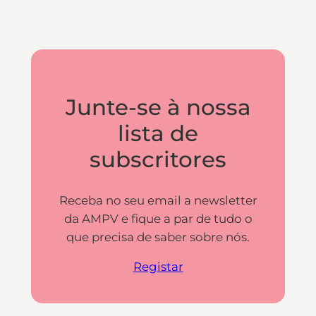
Junte-se à nossa
lista de
subscritores
Receba no seu email a newsletter
da AMPV e fique a par de tudo o
que precisa de saber sobre nós.
Registar