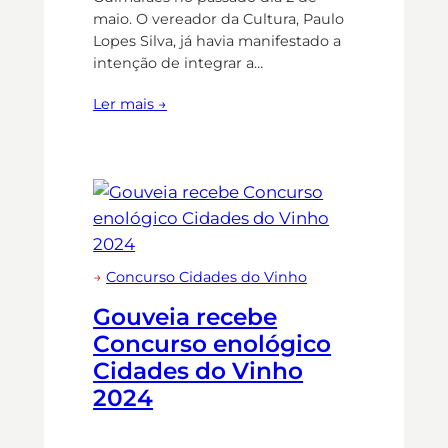
maio. O vereador da Cultura, Paulo
Lopes Silva, já havia manifestado a
intenção de integrar a…
Ler mais →
→
Concurso Cidades do Vinho
Gouveia recebe
Concurso enológico
Cidades do Vinho
2024