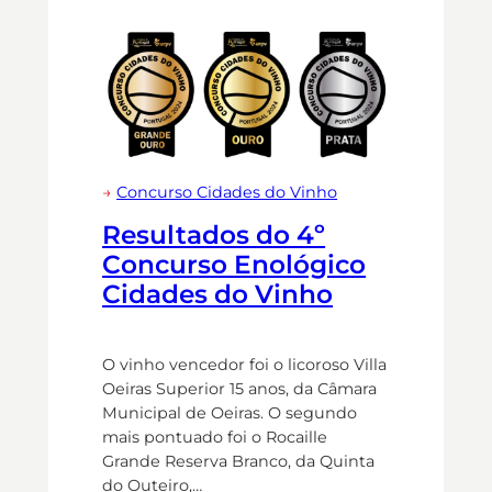
→
Concurso Cidades do Vinho
Resultados do 4º
Concurso Enológico
Cidades do Vinho
O vinho vencedor foi o licoroso Villa
Oeiras Superior 15 anos, da Câmara
Municipal de Oeiras. O segundo
mais pontuado foi o Rocaille
Grande Reserva Branco, da Quinta
do Outeiro,…