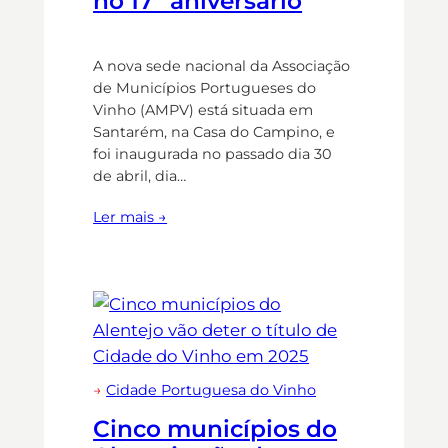
no 17º aniversário
A nova sede nacional da Associação
de Municípios Portugueses do
Vinho (AMPV) está situada em
Santarém, na Casa do Campino, e
foi inaugurada no passado dia 30
de abril, dia…
Ler mais →
→
Cidade Portuguesa do Vinho
Cinco municípios do