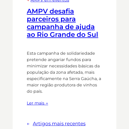
→
AMPV em eventos
AMPV desafia
parceiros para
campanha de ajuda
ao Rio Grande do Sul
Esta campanha de solidariedade
pretende angariar fundos para
minimizar necessidades básicas da
população da zona afetada, mais
especificamente na Serra Gaúcha, a
maior região produtora de vinhos
do país.
Ler mais →
←
Artigos mais recentes