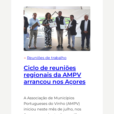
→
Reuniões de trabalho
Ciclo de reuniões
regionais da AMPV
arrancou nos Açores
A Associação de Municípios
Portugueses do Vinho (AMPV)
iniciou neste mês de julho, nos