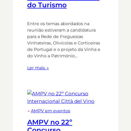
do Turismo
Entre os temas abordados na
reunião estiveram a candidatura
para a Rede de Freguesias
Vinhateiras, Olivícolas e Corticeiras
de Portugal e o projeto da Vinha e
do Vinho a Património…
Ler mais →
→
AMPV em eventos
AMPV no 22º
Concurso