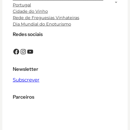
Portugal
Cidade do Vinho
Rede de Freguesias Vinhateiras
Dia Mundial do Enoturismo
Redes sociais
Facebook
Instagram
YouTube
Newsletter
Subscrever
Parceiros