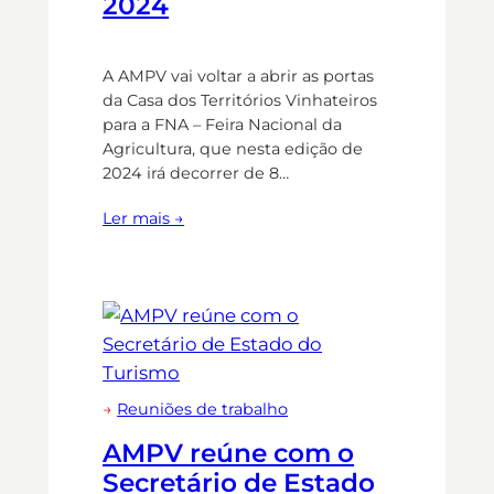
2024
A AMPV vai voltar a abrir as portas
da Casa dos Territórios Vinhateiros
para a FNA – Feira Nacional da
Agricultura, que nesta edição de
2024 irá decorrer de 8…
Ler mais →
→
Reuniões de trabalho
AMPV reúne com o
Secretário de Estado