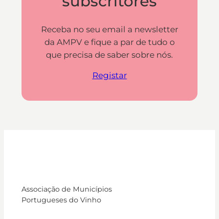
subscritores
Receba no seu email a newsletter
da AMPV e fique a par de tudo o
que precisa de saber sobre nós.
Registar
Associação de Municípios
Portugueses do Vinho