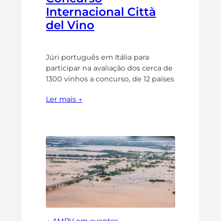
Internacional Città
del Vino
Júri português em Itália para
participar na avaliação dos cerca de
1300 vinhos a concurso, de 12 países
Ler mais →