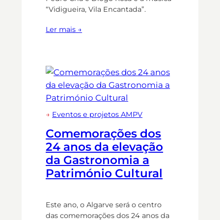
“Vidigueira, Vila Encantada”.
Ler mais →
→
Eventos e projetos AMPV
Comemorações dos
24 anos da elevação
da Gastronomia a
Património Cultural
Este ano, o Algarve será o centro
das comemorações dos 24 anos da