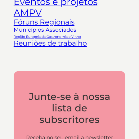
Eventos e projetos
AMPV
Fóruns Regionais
Municípios Associados
Região Europeia da Gastronomia e Vinho
Reuniões de trabalho
Junte-se à nossa
lista de
subscritores
Receba no seu email a newsletter