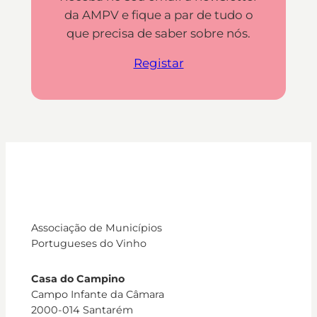
da AMPV e fique a par de tudo o
que precisa de saber sobre nós.
Registar
Associação de Municípios
Portugueses do Vinho
Casa do Campino
Campo Infante da Câmara
2000-014 Santarém