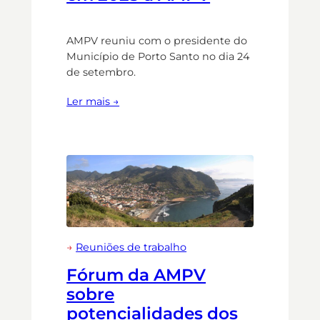
AMPV reuniu com o presidente do
Município de Porto Santo no dia 24
de setembro.
Ler mais →
→
Reuniões de trabalho
Fórum da AMPV
sobre
potencialidades dos