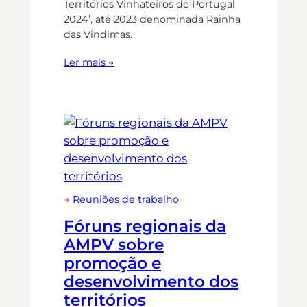
Territórios Vinhateiros de Portugal
2024’, até 2023 denominada Rainha
das Vindimas.
Ler mais →
→
Reuniões de trabalho
Fóruns regionais da
AMPV sobre
promoção e
desenvolvimento dos
territórios