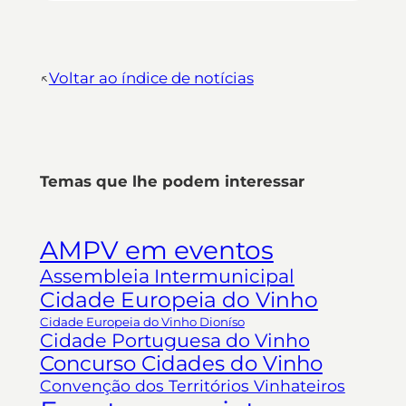
↖︎
Voltar ao índice de notícias
Temas que lhe podem interessar
AMPV em eventos
Assembleia Intermunicipal
Cidade Europeia do Vinho
Cidade Europeia do Vinho Dioníso
Cidade Portuguesa do Vinho
Concurso Cidades do Vinho
Convenção dos Territórios Vinhateiros