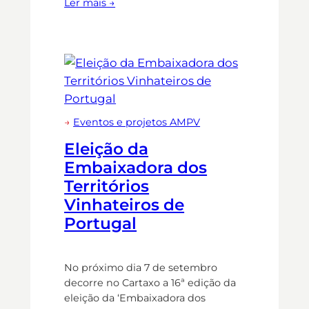
Ler mais →
→
Eventos e projetos AMPV
Eleição da
Embaixadora dos
Territórios
Vinhateiros de
Portugal
No próximo dia 7 de setembro
decorre no Cartaxo a 16ª edição da
eleição da ‘Embaixadora dos