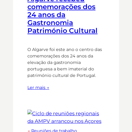
comemorações dos
24 anos da
Gastronomia
Património Cultural
O Algarve foi este ano o centro das
comemorações dos 24 anos da
elevação da gastronomia
portuguesa a bem imaterial do
património cultural de Portugal.
Ler mais →
→
Reuniões de trabalho