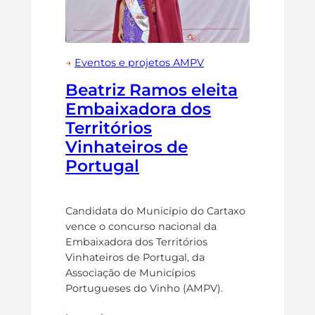
→
Eventos e projetos AMPV
Beatriz Ramos eleita
Embaixadora dos
Territórios
Vinhateiros de
Portugal
Candidata do Município do Cartaxo
vence o concurso nacional da
Embaixadora dos Territórios
Vinhateiros de Portugal, da
Associação de Municípios
Portugueses do Vinho (AMPV).