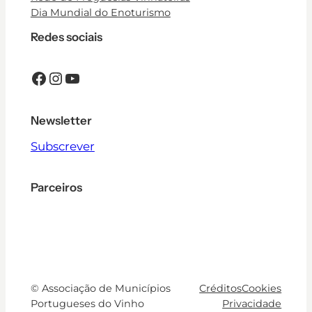
Dia Mundial do Enoturismo
Redes sociais
Facebook
Instagram
YouTube
Newsletter
Subscrever
Parceiros
© Associação de Municípios
Créditos
Cookies
Portugueses do Vinho
Privacidade