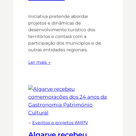
Iniciativa pretende abordar
projetos e dinâmicas de
desenvolvimento turístico dos
territórios e contará com a
participação dos municípios e de
outras entidades regionais.
Ler mais →
→
Eventos e projetos AMPV
Algarve recebeu