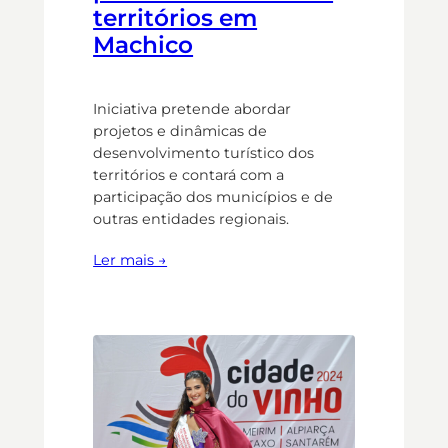
territórios em
Machico
Iniciativa pretende abordar
projetos e dinâmicas de
desenvolvimento turístico dos
territórios e contará com a
participação dos municípios e de
outras entidades regionais.
Ler mais →