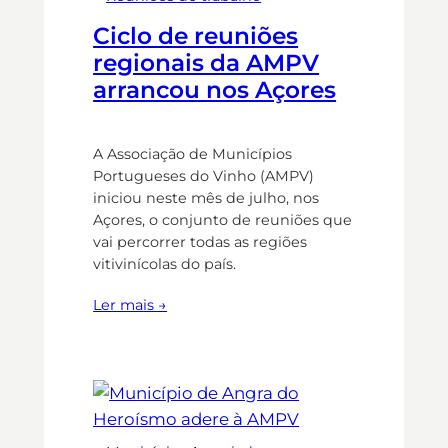
Ciclo de reuniões
regionais da AMPV
arrancou nos Açores
A Associação de Municípios
Portugueses do Vinho (AMPV)
iniciou neste mês de julho, nos
Açores, o conjunto de reuniões que
vai percorrer todas as regiões
vitivinícolas do país.
Ler mais →