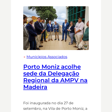
→
Municípios Associados
Porto Moniz acolhe
sede da Delegação
Regional da AMPV na
Madeira
Foi inaugurada no dia 27 de
setembro, na Vila de Porto Moniz, a