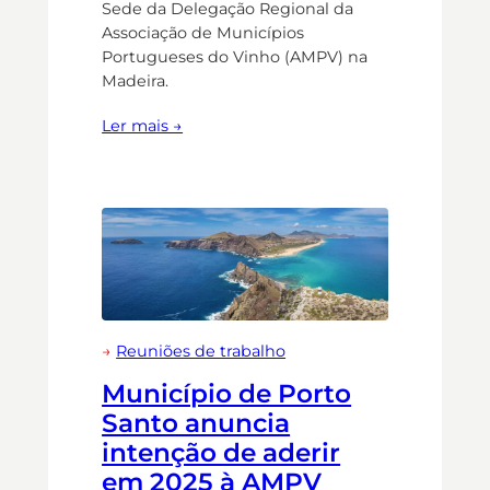
Sede da Delegação Regional da
Associação de Municípios
Portugueses do Vinho (AMPV) na
Madeira.
Ler mais →
→
Reuniões de trabalho
Município de Porto
Santo anuncia
intenção de aderir
em 2025 à AMPV