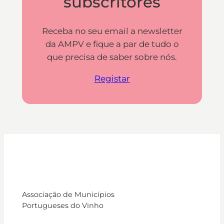
subscritores
Receba no seu email a newsletter
da AMPV e fique a par de tudo o
que precisa de saber sobre nós.
Registar
Associação de Municípios
Portugueses do Vinho