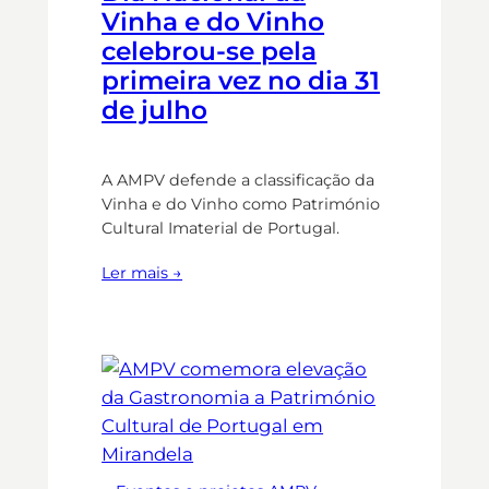
Vinha e do Vinho
celebrou-se pela
primeira vez no dia 31
de julho
A AMPV defende a classificação da
Vinha e do Vinho como Património
Cultural Imaterial de Portugal.
Ler mais →