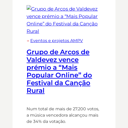
→
Eventos e projetos AMPV
Grupo de Arcos de
Valdevez vence
prémio a “Mais
Popular Online” do
Festival da Canção
Rural
Num total de mais de 27.200 votos,
a música vencedora alcançou mais
de 34% da votação.