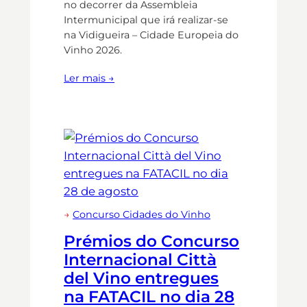
no decorrer da Assembleia
Intermunicipal que irá realizar-se
na Vidigueira – Cidade Europeia do
Vinho 2026.
Ler mais →
→
Concurso Cidades do Vinho
Prémios do Concurso
Internacional Città
del Vino entregues
na FATACIL no dia 28