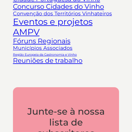
Concurso Cidades do Vinho
Convenção dos Territórios Vinhateiros
Eventos e projetos
AMPV
Fóruns Regionais
Municípios Associados
Região Europeia da Gastronomia e Vinho
Reuniões de trabalho
Junte-se à nossa
lista de