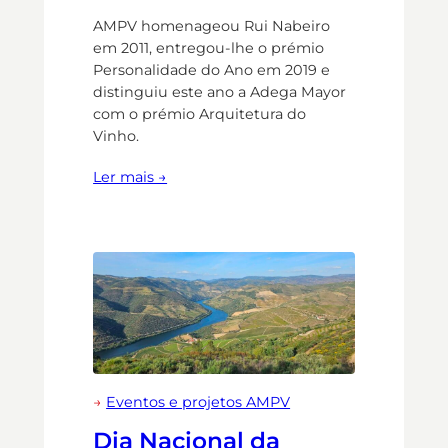
AMPV homenageou Rui Nabeiro
em 2011, entregou-lhe o prémio
Personalidade do Ano em 2019 e
distinguiu este ano a Adega Mayor
com o prémio Arquitetura do
Vinho.
Ler mais →
→
Eventos e projetos AMPV
Dia Nacional da