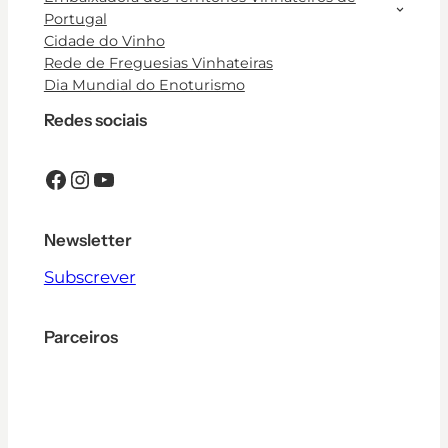
Portugal
Cidade do Vinho
Rede de Freguesias Vinhateiras
Dia Mundial do Enoturismo
Redes sociais
Facebook
Instagram
YouTube
Newsletter
Subscrever
Parceiros