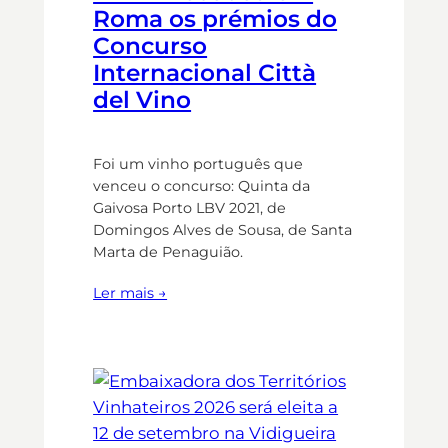
Roma os prémios do
Concurso
Internacional Città
del Vino
Foi um vinho português que
venceu o concurso: Quinta da
Gaivosa Porto LBV 2021, de
Domingos Alves de Sousa, de Santa
Marta de Penaguião.
Ler mais →