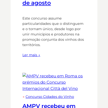
de agosto
Este concurso assume
particularidades que o distinguem
e o tornam único, desde logo por
unir municípios e produtores na
promoção conjunta dos vinhos dos
territórios.
Ler mais →
→
Concurso Cidades do Vinho
AMPV recebeu em