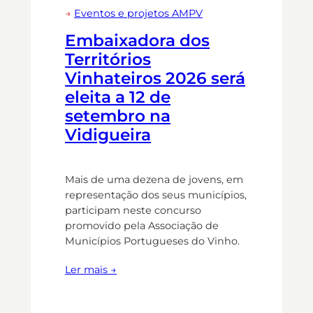
→
Eventos e projetos AMPV
Embaixadora dos
Territórios
Vinhateiros 2026 será
eleita a 12 de
setembro na
Vidigueira
Mais de uma dezena de jovens, em
representação dos seus municípios,
participam neste concurso
promovido pela Associação de
Municípios Portugueses do Vinho.
Ler mais →