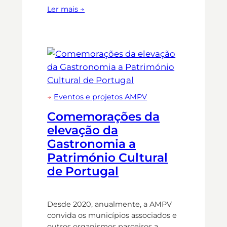
Ler mais →
→
Eventos e projetos AMPV
Comemorações da
elevação da
Gastronomia a
Património Cultural
de Portugal
Desde 2020, anualmente, a AMPV
convida os municípios associados e
outros organismos parceiros a