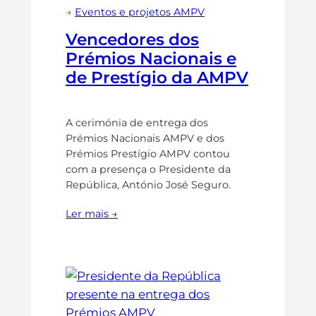
→
Eventos e projetos AMPV
Vencedores dos
Prémios Nacionais e
de Prestígio da AMPV
A cerimónia de entrega dos
Prémios Nacionais AMPV e dos
Prémios Prestígio AMPV contou
com a presença o Presidente da
República, António José Seguro.
Ler mais →