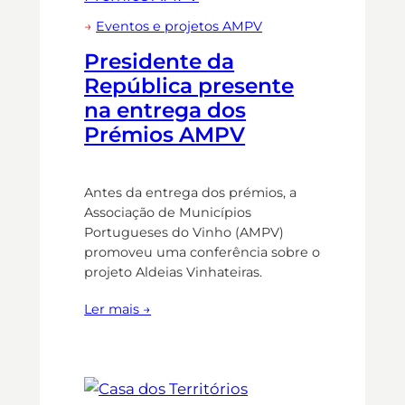
→
Eventos e projetos AMPV
Presidente da
República presente
na entrega dos
Prémios AMPV
Antes da entrega dos prémios, a
Associação de Municípios
Portugueses do Vinho (AMPV)
promoveu uma conferência sobre o
projeto Aldeias Vinhateiras.
Ler mais →