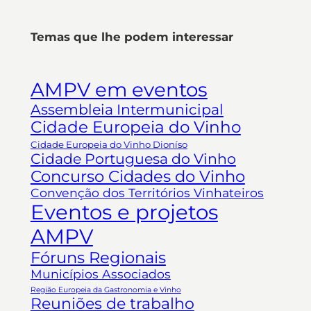
Temas que lhe podem interessar
AMPV em eventos
Assembleia Intermunicipal
Cidade Europeia do Vinho
Cidade Europeia do Vinho Dioníso
Cidade Portuguesa do Vinho
Concurso Cidades do Vinho
Convenção dos Territórios Vinhateiros
Eventos e projetos
AMPV
Fóruns Regionais
Municípios Associados
Região Europeia da Gastronomia e Vinho
Reuniões de trabalho