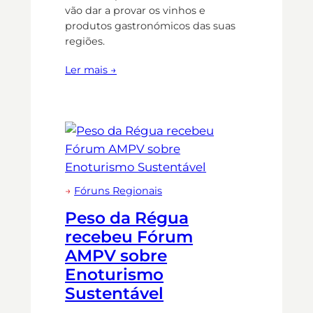
vão dar a provar os vinhos e
produtos gastronómicos das suas
regiões.
Ler mais →
→
Fóruns Regionais
Peso da Régua
recebeu Fórum
AMPV sobre
Enoturismo
Sustentável