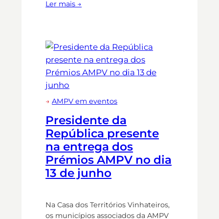
Ler mais →
→
AMPV em eventos
Presidente da
República presente
na entrega dos
Prémios AMPV no dia
13 de junho
Na Casa dos Territórios Vinhateiros,
os municípios associados da AMPV