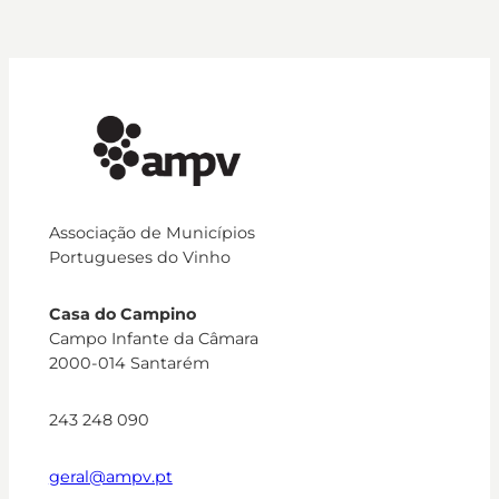
Associação de Municípios
Portugueses do Vinho
Casa do Campino
Campo Infante da Câmara
2000-014 Santarém
243 248 090
geral@ampv.pt