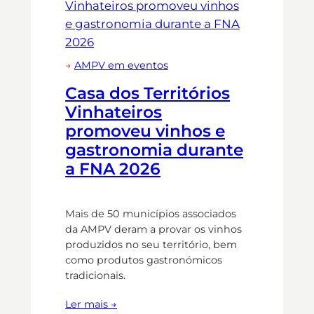
→
AMPV em eventos
Casa dos Territórios
Vinhateiros
promoveu vinhos e
gastronomia durante
a FNA 2026
Mais de 50 municípios associados
da AMPV deram a provar os vinhos
produzidos no seu território, bem
como produtos gastronómicos
tradicionais.
Ler mais →