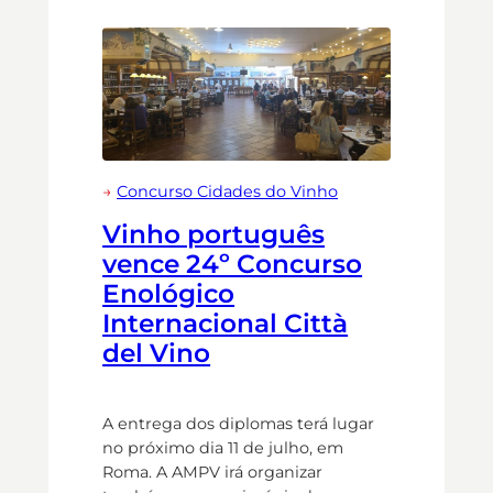
→
Concurso Cidades do Vinho
Vinho português
vence 24º Concurso
Enológico
Internacional Città
del Vino
A entrega dos diplomas terá lugar
no próximo dia 11 de julho, em
Roma. A AMPV irá organizar