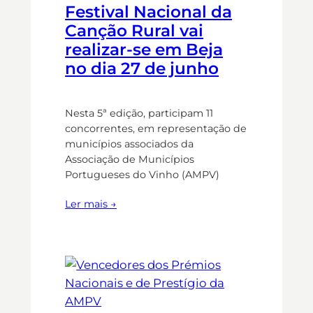
Festival Nacional da
Canção Rural vai
realizar-se em Beja
no dia 27 de junho
Nesta 5ª edição, participam 11
concorrentes, em representação de
municípios associados da
Associação de Municípios
Portugueses do Vinho (AMPV)
Ler mais →