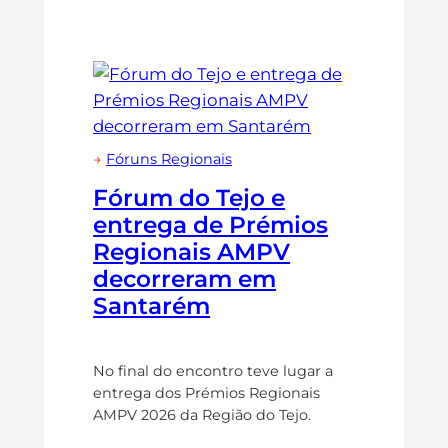
→
Fóruns Regionais
Fórum do Tejo e
entrega de Prémios
Regionais AMPV
decorreram em
Santarém
No final do encontro teve lugar a
entrega dos Prémios Regionais
AMPV 2026 da Região do Tejo.