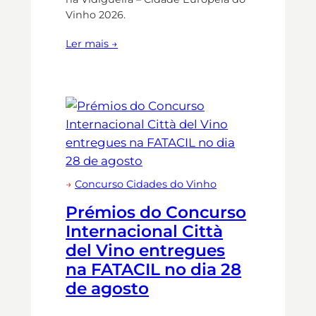
Vinho 2026.
Ler mais →
→
Concurso Cidades do Vinho
Prémios do Concurso
Internacional Città
del Vino entregues
na FATACIL no dia 28
de agosto