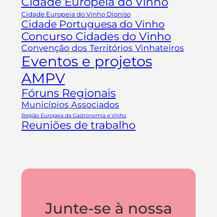
Cidade Europeia do Vinho
Cidade Europeia do Vinho Dioníso
Cidade Portuguesa do Vinho
Concurso Cidades do Vinho
Convenção dos Territórios Vinhateiros
Eventos e projetos
AMPV
Fóruns Regionais
Municípios Associados
Região Europeia da Gastronomia e Vinho
Reuniões de trabalho
Junte-se à nossa