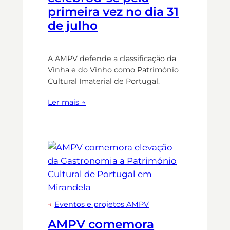
primeira vez no dia 31
de julho
A AMPV defende a classificação da
Vinha e do Vinho como Património
Cultural Imaterial de Portugal.
Ler mais →
→
Eventos e projetos AMPV
AMPV comemora