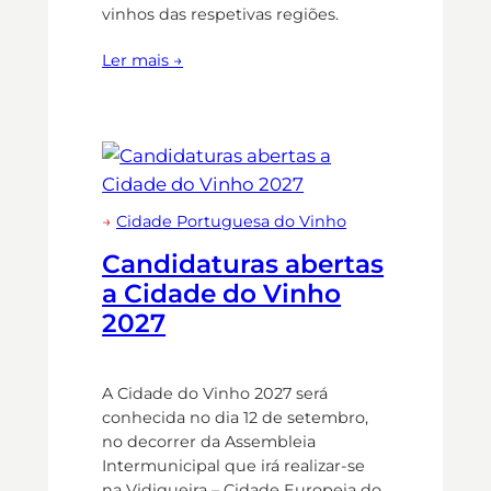
vinhos das respetivas regiões.
Ler mais →
→
Cidade Portuguesa do Vinho
Candidaturas abertas
a Cidade do Vinho
2027
A Cidade do Vinho 2027 será
conhecida no dia 12 de setembro,
no decorrer da Assembleia
Intermunicipal que irá realizar-se
na Vidigueira – Cidade Europeia do