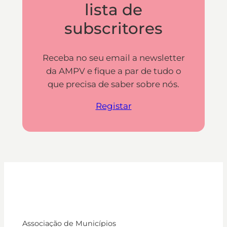
lista de
subscritores
Receba no seu email a newsletter
da AMPV e fique a par de tudo o
que precisa de saber sobre nós.
Registar
Associação de Municípios