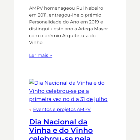
AMPV homenageou Rui Nabeiro
em 2011, entregou-lhe o prémio
Personalidade do Ano em 2019 e
distinguiu este ano a Adega Mayor
com o prémio Arquitetura do
Vinho.
Ler mais →
→
Eventos e projetos AMPV
Dia Nacional da
Vinha e do Vinho
celebrou-se pela