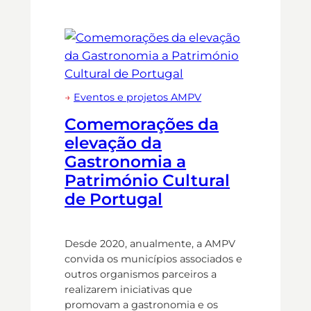
→
Eventos e projetos AMPV
Comemorações da
elevação da
Gastronomia a
Património Cultural
de Portugal
Desde 2020, anualmente, a AMPV
convida os municípios associados e
outros organismos parceiros a
realizarem iniciativas que
promovam a gastronomia e os