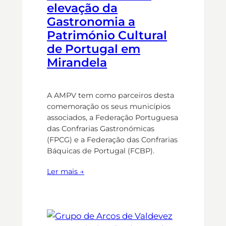
elevação da
Gastronomia a
Património Cultural
de Portugal em
Mirandela
A AMPV tem como parceiros desta
comemoração os seus municípios
associados, a Federação Portuguesa
das Confrarias Gastronómicas
(FPCG) e a Federação das Confrarias
Báquicas de Portugal (FCBP).
Ler mais →