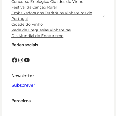
Concurso Enológico Cidades do Vinho
Festival da Canção Rural
Embaixadora dos Territórios Vinhateiros de
Portugal
Cidade do Vinho
Rede de Freguesias Vinhateiras
Dia Mundial do Enoturismo
Redes sociais
Facebook
Instagram
YouTube
Newsletter
Subscrever
Parceiros