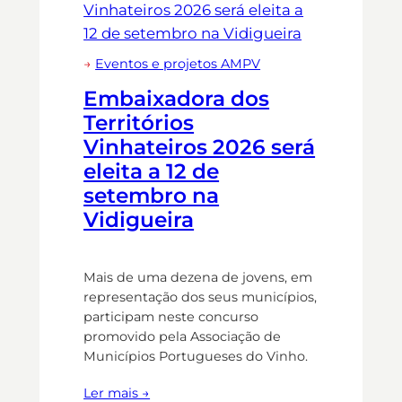
→
Eventos e projetos AMPV
Embaixadora dos
Territórios
Vinhateiros 2026 será
eleita a 12 de
setembro na
Vidigueira
Mais de uma dezena de jovens, em
representação dos seus municípios,
participam neste concurso
promovido pela Associação de
Municípios Portugueses do Vinho.
Ler mais →