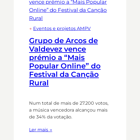
→
Eventos e projetos AMPV
Grupo de Arcos de
Valdevez vence
prémio a “Mais
Popular Online” do
Festival da Canção
Rural
Num total de mais de 27.200 votos,
a música vencedora alcançou mais
de 34% da votação.
Ler mais →