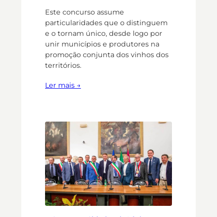
Este concurso assume
particularidades que o distinguem
e o tornam único, desde logo por
unir municípios e produtores na
promoção conjunta dos vinhos dos
territórios.
Ler mais →