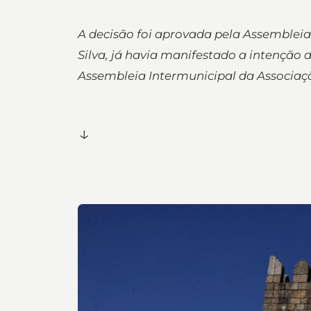
A decisão foi aprovada pela Assembleia
Silva, já havia manifestado a intenção 
Assembleia Intermunicipal da Associaç
↓