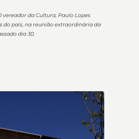
O vereador da Cultura, Paulo Lopes
 do país, na reunião extraordinária da
ssado dia 30.