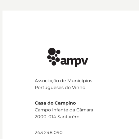
Associação de Municípios
Portugueses do Vinho
Casa do Campino
Campo Infante da Câmara
2000-014 Santarém
243 248 090