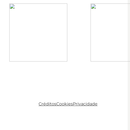
Créditos
Cookies
Privacidade