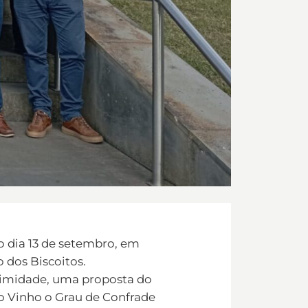
 dia 13 de setembro, em
 dos Biscoitos.
animidade, uma proposta do
do Vinho o Grau de Confrade