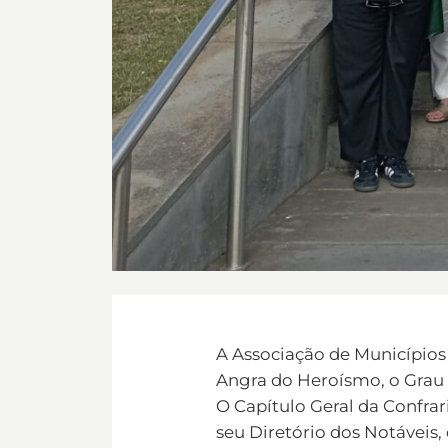
A Associação de Municípios
Angra do Heroísmo, o Grau 
O Capítulo Geral da Confra
seu Diretório dos Notáveis,