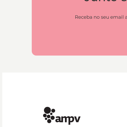
Receba no seu email a