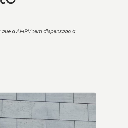
es que a AMPV tem dispensado à