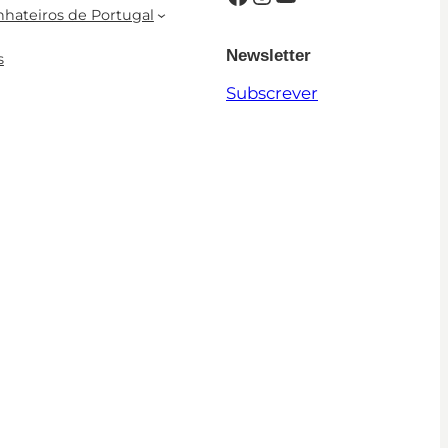
nhateiros de Portugal
Newsletter
s
Subscrever