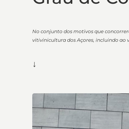
No conjunto dos motivos que concorrer
vitivinicultura dos Açores, incluindo ao
↓