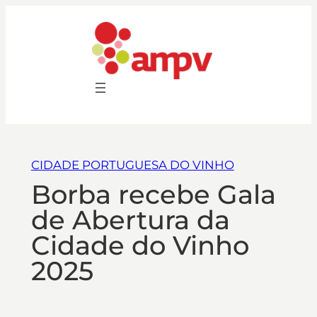
CIDADE PORTUGUESA DO VINHO
Borba recebe Gala
de Abertura da
Cidade do Vinho
2025