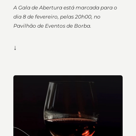
A Gala de Abertura está marcada para o
dia 8 de fevereiro, pelas 20h00, no
Pavilhão de Eventos de Borba.
↓