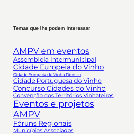
Temas que lhe podem interessar
AMPV em eventos
Assembleia Intermunicipal
Cidade Europeia do Vinho
Cidade Europeia do Vinho Dioníso
Cidade Portuguesa do Vinho
Concurso Cidades do Vinho
Convenção dos Territórios Vinhateiros
Eventos e projetos
AMPV
Fóruns Regionais
Municípios Associados