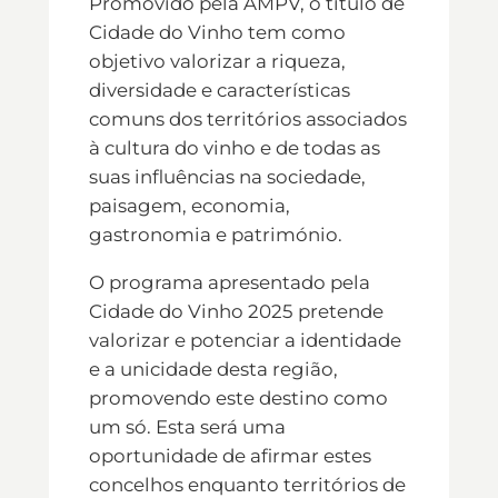
Promovido pela AMPV, o título de
Cidade do Vinho tem como
objetivo valorizar a riqueza,
diversidade e características
comuns dos territórios associados
à cultura do vinho e de todas as
suas influências na sociedade,
paisagem, economia,
gastronomia e património.
O programa apresentado pela
Cidade do Vinho 2025 pretende
valorizar e potenciar a identidade
e a unicidade desta região,
promovendo este destino como
um só. Esta será uma
oportunidade de afirmar estes
concelhos enquanto territórios de