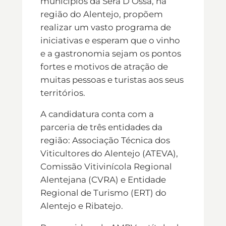
municípios da Sera D ́Ossa, na
região do Alentejo, propõem
realizar um vasto programa de
iniciativas e esperam que o vinho
e a gastronomia sejam os pontos
fortes e motivos de atração de
muitas pessoas e turistas aos seus
territórios.
A candidatura conta com a
parceria de três entidades da
região: Associação Técnica dos
Viticultores do Alentejo (ATEVA),
Comissão Vitivinícola Regional
Alentejana (CVRA) e Entidade
Regional de Turismo (ERT) do
Alentejo e Ribatejo.