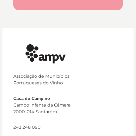
Associação de Municípios
Portugueses do Vinho
Casa do Campino
Campo Infante da Câmara
2000-014 Santarém
243 248 090