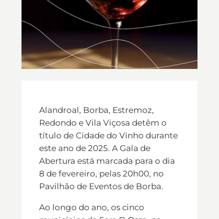
Alandroal, Borba, Estremoz,
Redondo e Vila Viçosa detêm o
título de Cidade do Vinho durante
este ano de 2025. A Gala de
Abertura está marcada para o dia
8 de fevereiro, pelas 20h00, no
Pavilhão de Eventos de Borba.
Ao longo do ano, os cinco