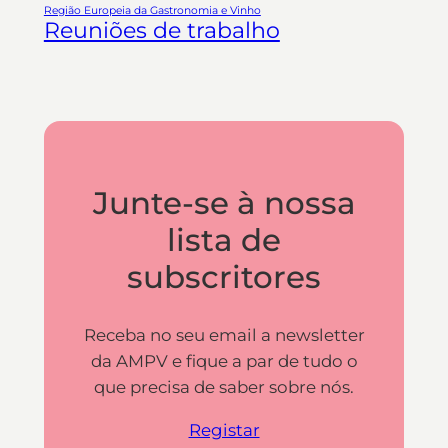
Região Europeia da Gastronomia e Vinho
Reuniões de trabalho
Junte-se à nossa
lista de
subscritores
Receba no seu email a newsletter
da AMPV e fique a par de tudo o
que precisa de saber sobre nós.
Registar