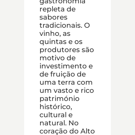
gastronomia
repleta de
sabores
tradicionais. O
vinho, as
quintas e os
produtores são
motivo de
investimento e
de fruição de
uma terra com
um vasto e rico
património
histórico,
cultural e
natural. No
coração do Alto