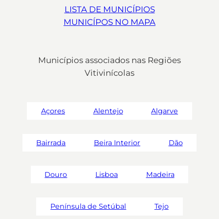
LISTA DE MUNICÍPIOS
MUNICÍPOS NO MAPA
Municípios associados nas Regiões
Vitivinícolas
Açores
Alentejo
Algarve
Bairrada
Beira Interior
Dão
Douro
Lisboa
Madeira
Península de Setúbal
Tejo