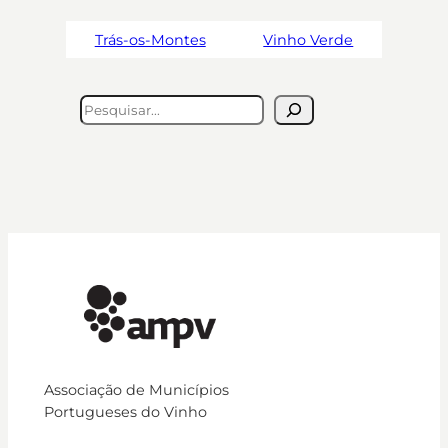
Trás-os-Montes
Vinho Verde
Pesquisar
Associação de Municípios
Portugueses do Vinho