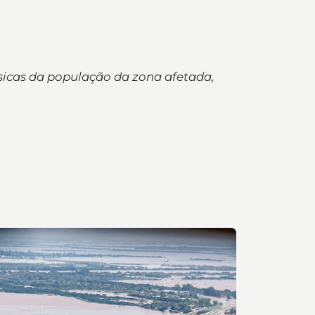
icas da população da zona afetada,