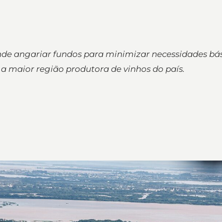
de angariar fundos para minimizar necessidades bás
a maior região produtora de vinhos do país.