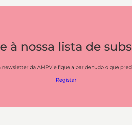
e à nossa lista de subs
 newsletter da AMPV e fique a par de tudo o que preci
Registar