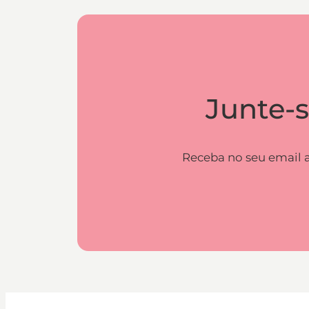
Junte-s
Receba no seu email a