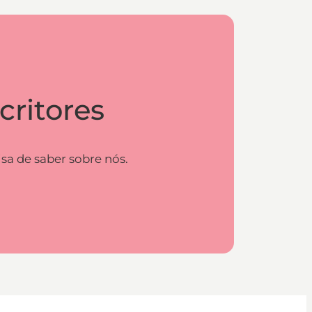
critores
sa de saber sobre nós.