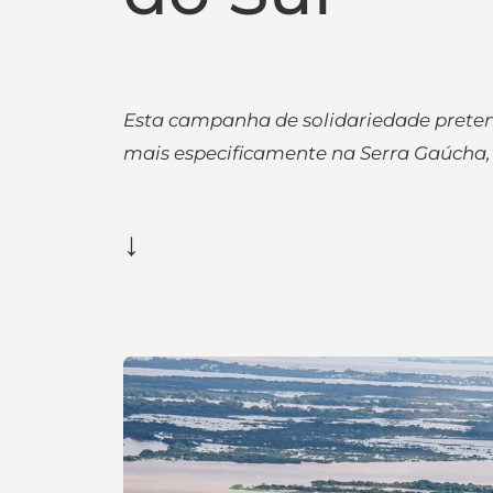
Esta campanha de solidariedade preten
mais especificamente na Serra Gaúcha, 
↓