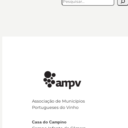
Pesquisar
Associação de Municípios
Portugueses do Vinho
Casa do Campino