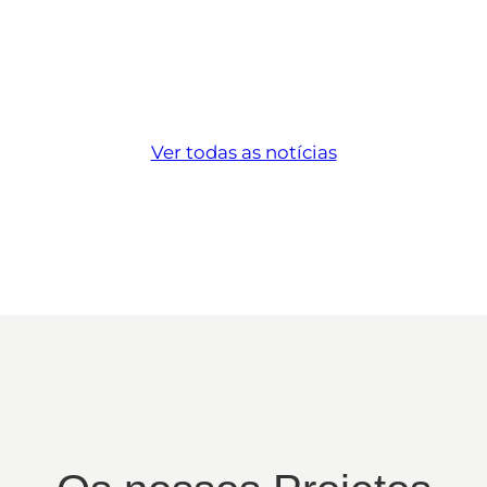
Ver todas as notícias