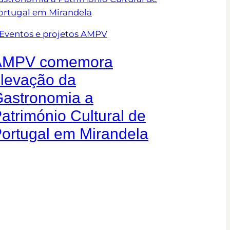
Eventos e projetos AMPV
AMPV comemora
levação da
astronomia a
atrimónio Cultural de
ortugal em Mirandela