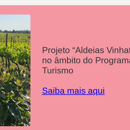
Projeto “Aldeias Vinha
no âmbito do Program
Turismo
Saiba mais aqui