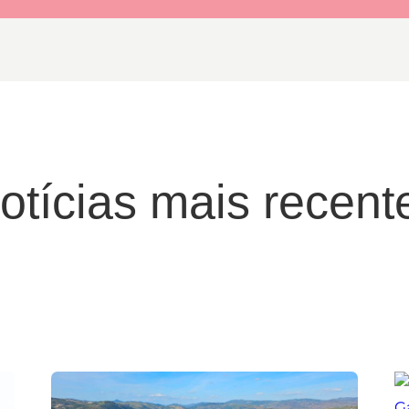
otícias mais recent