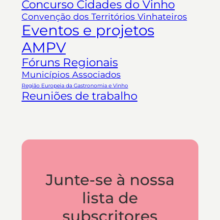
Concurso Cidades do Vinho
Convenção dos Territórios Vinhateiros
Eventos e projetos
AMPV
Fóruns Regionais
Municípios Associados
Região Europeia da Gastronomia e Vinho
Reuniões de trabalho
Junte-se à nossa
lista de
subscritores