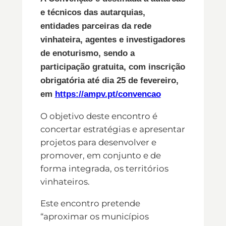
e técnicos das autarquias,
entidades parceiras da rede
vinhateira, agentes e investigadores
de enoturismo, sendo a
participação gratuita, com inscrição
obrigatória até dia 25 de fevereiro,
em
https://ampv.pt/convencao
O objetivo deste encontro é
concertar estratégias e apresentar
projetos para desenvolver e
promover, em conjunto e de
forma integrada, os territórios
vinhateiros.
Este encontro pretende
“aproximar os municípios