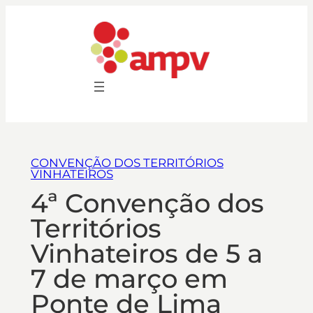
CONVENÇÃO DOS TERRITÓRIOS
VINHATEIROS
4ª Convenção dos
Territórios
Vinhateiros de 5 a
7 de março em
Ponte de Lima