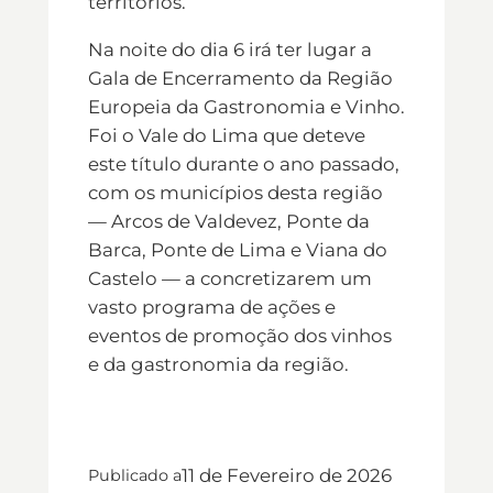
territórios.
Na noite do dia 6 irá ter lugar a
Gala de Encerramento da Região
Europeia da Gastronomia e Vinho.
Foi o Vale do Lima que deteve
este título durante o ano passado,
com os municípios desta região
— Arcos de Valdevez, Ponte da
Barca, Ponte de Lima e Viana do
Castelo — a concretizarem um
vasto programa de ações e
eventos de promoção dos vinhos
e da gastronomia da região.
11 de Fevereiro de 2026
Publicado a