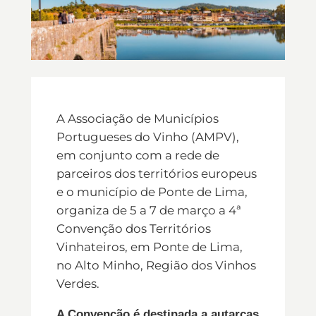
A Associação de Municípios
Portugueses do Vinho (AMPV),
em conjunto com a rede de
parceiros dos territórios europeus
e o município de Ponte de Lima,
organiza de 5 a 7 de março a 4ª
Convenção dos Territórios
Vinhateiros, em Ponte de Lima,
no Alto Minho, Região dos Vinhos
Verdes.
A Convenção é destinada a autarcas