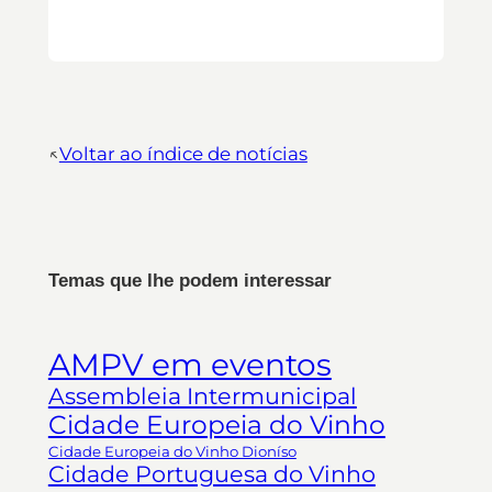
↖︎
Voltar ao índice de notícias
Temas que lhe podem interessar
AMPV em eventos
Assembleia Intermunicipal
Cidade Europeia do Vinho
Cidade Europeia do Vinho Dioníso
Cidade Portuguesa do Vinho