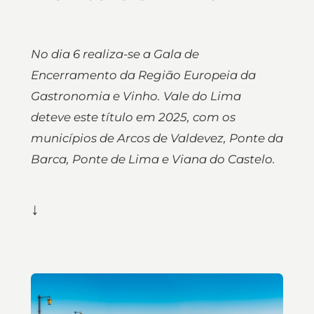
No dia 6 realiza-se a Gala de
Encerramento da Região Europeia da
Gastronomia e Vinho. Vale do Lima
deteve este título em 2025, com os
municípios de Arcos de Valdevez, Ponte da
Barca, Ponte de Lima e Viana do Castelo.
↓