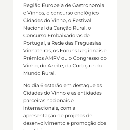
Região Europeia de Gastronomia
e Vinhos, o concurso enológico
Cidades do Vinho, o Festival
Nacional da Canção Rural, o
Concurso Embaixadoras de
Portugal, a Rede das Freguesias
Vinhateiras, os Fóruns Regionais e
Prémios AMPV ou o Congresso do
Vinho, do Azeite, da Cortiça e do
Mundo Rural.
No dia 6 estarão em destaque as
Cidades do Vinho e as entidades
parceiras nacionais e
internacionais, com a
apresentação de projetos de
desenvolvimento e promoção dos