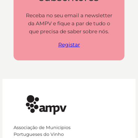
Receba no seu email a newsletter
da AMPV e fique a par de tudo o
que precisa de saber sobre nós.
Registar
Associação de Municípios
Portugueses do Vinho