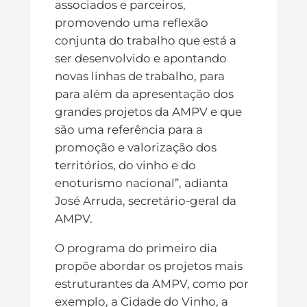
associados e parceiros,
promovendo uma reflexão
conjunta do trabalho que está a
ser desenvolvido e apontando
novas linhas de trabalho, para
para além da apresentação dos
grandes projetos da AMPV e que
são uma referência para a
promoção e valorização dos
territórios, do vinho e do
enoturismo nacional”, adianta
José Arruda, secretário-geral da
AMPV.
O programa do primeiro dia
propõe abordar os projetos mais
estruturantes da AMPV, como por
exemplo, a Cidade do Vinho, a